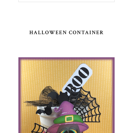
HALLOWEEN CONTAINER