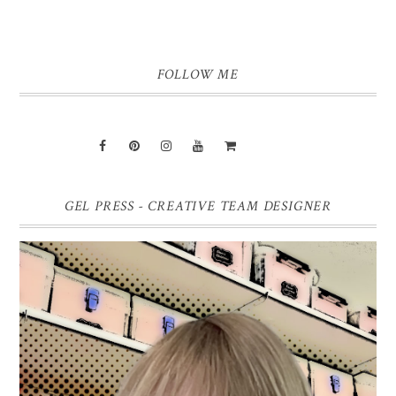
FOLLOW ME
GEL PRESS - CREATIVE TEAM DESIGNER