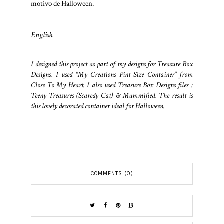
motivo de Halloween.
English
I designed this project as part of my designs for Treasure Box
Designs. I used "My Creations Pint Size Container" from
Close To My Heart. I also used Treasure Box Designs files :
Teeny Treasures (Scaredy Cat) & Mummified. The result is
this lovely decorated container ideal for Halloween.
COMMENTS (0)