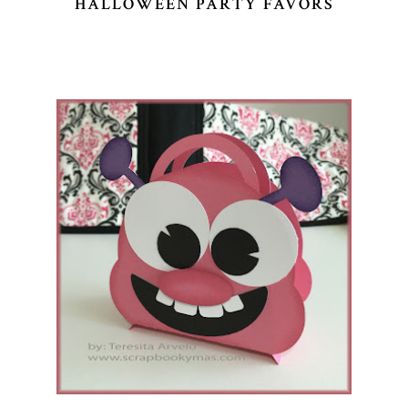
HALLOWEEN PARTY FAVORS