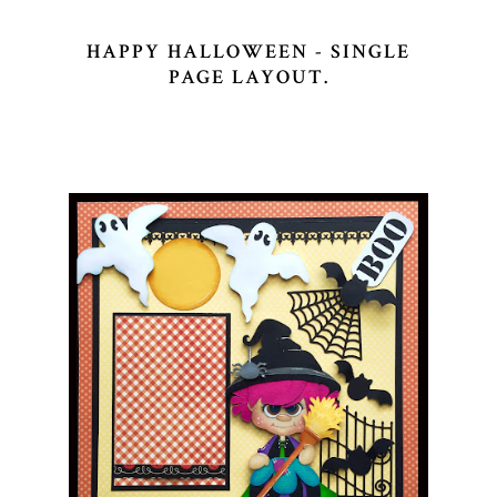
HAPPY HALLOWEEN - SINGLE
PAGE LAYOUT.