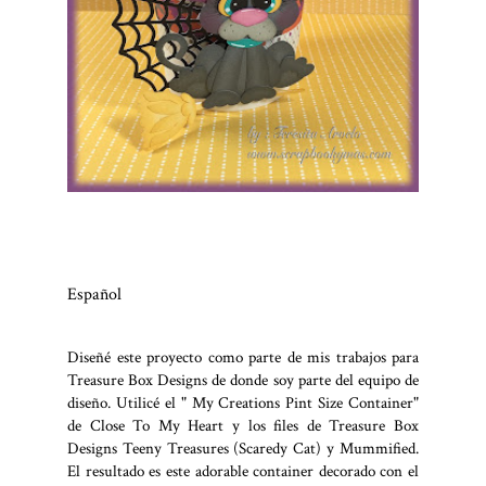
Español
Diseñé este proyecto como parte de mis trabajos para
Treasure Box Designs de donde soy parte del equipo de
diseño. Utilicé el " My Creations Pint Size Container"
de Close To My Heart y los files de Treasure Box
Designs Teeny Treasures (Scaredy Cat) y Mummified.
El resultado es este adorable container decorado con el