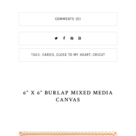
COMMENTS (0)
TAGS:
CARDS
,
CLOSE TO MY HEART
,
CRICUT
6" X 6" BURLAP MIXED MEDIA
CANVAS