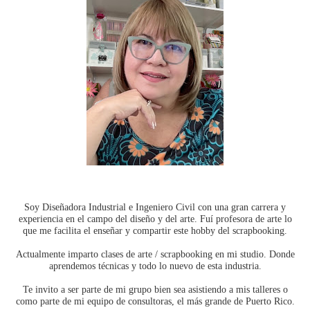
Soy Diseñadora Industrial e Ingeniero Civil con una gran carrera y
experiencia en el campo del diseño y del arte. Fuí profesora de arte lo
que me facilita el enseñar y compartir este hobby del scrapbooking.
Actualmente imparto clases de arte / scrapbooking en mi studio. Donde
aprendemos técnicas y todo lo nuevo de esta industria.
Te invito a ser parte de mi grupo bien sea asistiendo a mis talleres o
como parte de mi equipo de consultoras, el más grande de Puerto Rico.