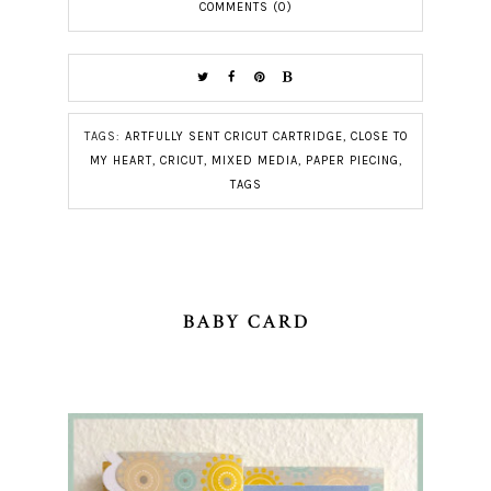
COMMENTS (0)
TAGS:
ARTFULLY SENT CRICUT CARTRIDGE
,
CLOSE TO
MY HEART
,
CRICUT
,
MIXED MEDIA
,
PAPER PIECING
,
TAGS
BABY CARD