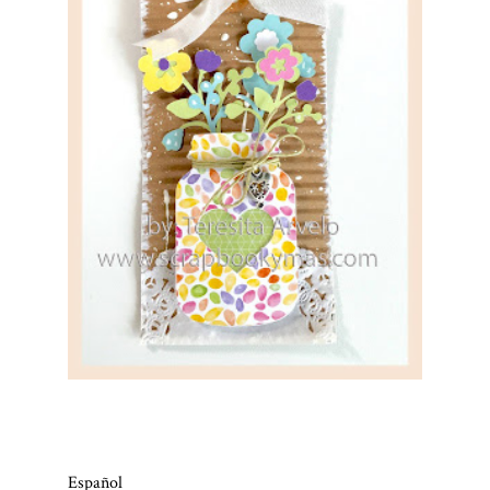
Español