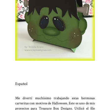
Español
Me divertí muchísimo trabajando estas hermosas
carteritas con motivos de Halloween. Este es uno de mis
proyectos para Treasure Box Designs. Utilicé el file