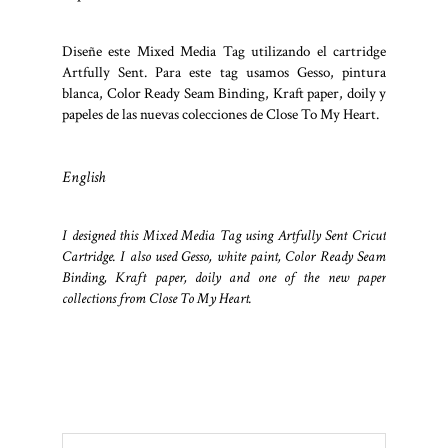
Diseñe este Mixed Media Tag utilizando el cartridge
Artfully Sent. Para este tag usamos Gesso, pintura
blanca, Color Ready Seam Binding, Kraft paper, doily y
papeles de las nuevas colecciones de Close To My Heart.
English
I designed this Mixed Media Tag using Artfully Sent Cricut
Cartridge. I also used Gesso, white paint, Color Ready Seam
Binding, Kraft paper, doily and one of the new paper
collections from Close To My Heart.