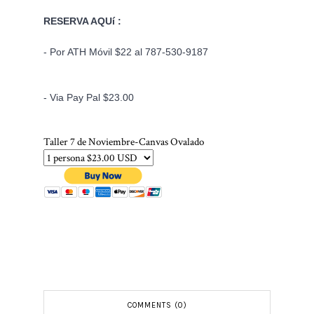
RESERVA AQUí : 
- Por ATH Móvil $22 al 787-530-9187
- Via Pay Pal $23.00
Taller 7 de Noviembre-Canvas Ovalado
COMMENTS (0)