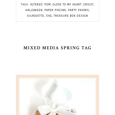
TAGS:
ALTERED ITEM
,
CLOSE TO MY HEART
,
CRICUT
,
HALLOWEEN
,
PAPER PIECING
,
PARTY FAVORS
,
SILHOUETTE
,
SVG
,
TREASURE BOX DESIGN
MIXED MEDIA SPRING TAG