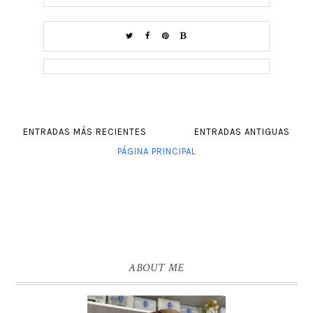
ENTRADAS MÁS RECIENTES
ENTRADAS ANTIGUAS
PÁGINA PRINCIPAL
ABOUT ME