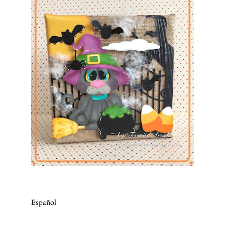
Español