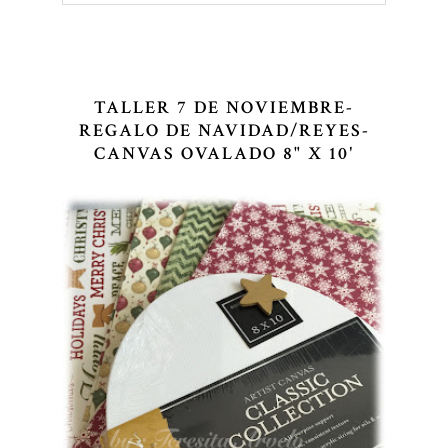
TALLER 7 DE NOVIEMBRE-
REGALO DE NAVIDAD/REYES-
CANVAS OVALADO 8" X 10'