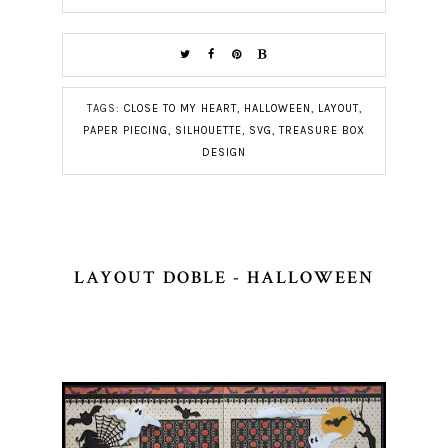
TAGS:
CLOSE TO MY HEART
,
HALLOWEEN
,
LAYOUT
,
PAPER PIECING
,
SILHOUETTE
,
SVG
,
TREASURE BOX
DESIGN
LAYOUT DOBLE - HALLOWEEN