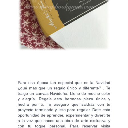
Para esa época tan especial que es la Navidad 
¿qué más que un regalo único y diferente? . Te 
traigo un canvas Navideño. Lleno de mucho color 
y alegría. Regala esta hermosa pieza única y 
hecha por tí. Te aseguro que saldrás con tu 
proyecto terminado y listo para regalar. Date esta 
oportunidad de aprender, experimentar y divertirte 
a la vez que haces una obra de arte exclusiva y 
con tu toque personal. Para reservar visita 