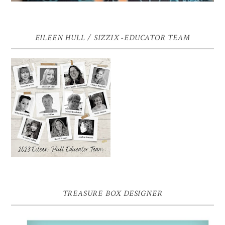
EILEEN HULL / SIZZIX -EDUCATOR TEAM
TREASURE BOX DESIGNER