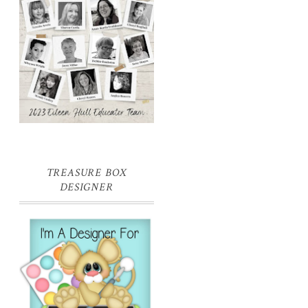
TREASURE BOX
DESIGNER