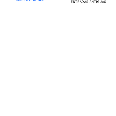
PÁGINA PRINCIPAL
ENTRADAS ANTIGUAS