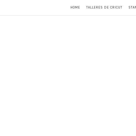
HOME
TALLERES DE CRICUT
STA