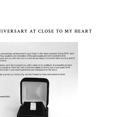
NIVERSARY AT CLOSE TO MY HEART