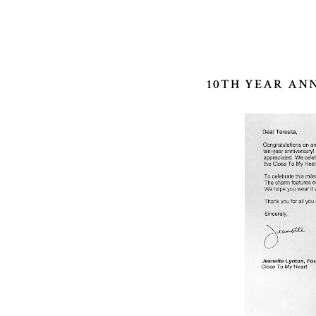
10TH YEAR AN