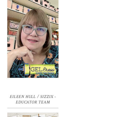
EILEEN HULL / SIZZIX -
EDUCATOR TEAM