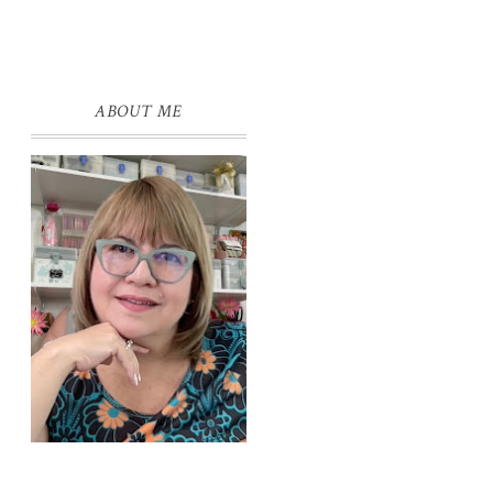
ABOUT ME