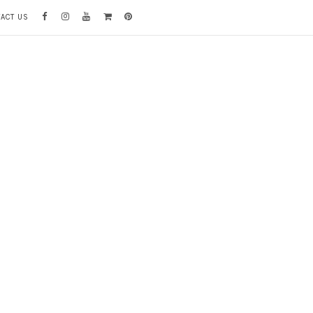
TACT US