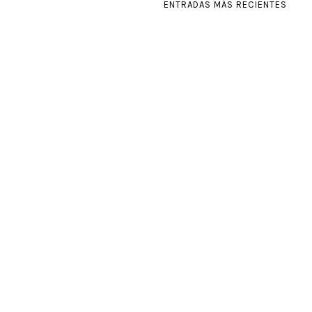
ENTRADAS MÁS RECIENTES