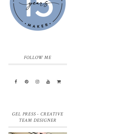
FOLLOW ME
GEL PRESS - CREATIVE
TEAM DESIGNER