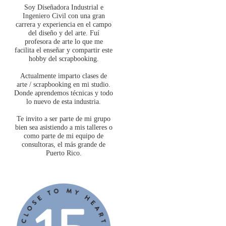
Soy Diseñadora Industrial e
Ingeniero Civil con una gran
carrera y experiencia en el campo
del diseño y del arte. Fuí
profesora de arte lo que me
facilita el enseñar y compartir este
hobby del scrapbooking.
Actualmente imparto clases de
arte / scrapbooking en mi studio.
Donde aprendemos técnicas y todo
lo nuevo de esta industria.
Te invito a ser parte de mi grupo
bien sea asistiendo a mis talleres o
como parte de mi equipo de
consultoras, el más grande de
Puerto Rico.