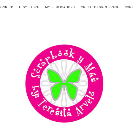
MPIN UP
ETSY STORE
MY PUBLICATIONS
CRICUT DESIGN SPACE
CON