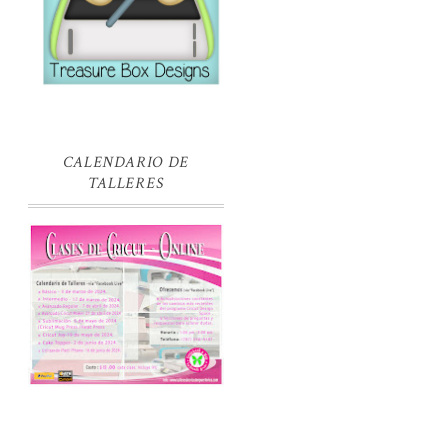
CALENDARIO DE
TALLERES