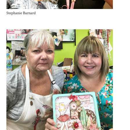
Stephanie Barnard