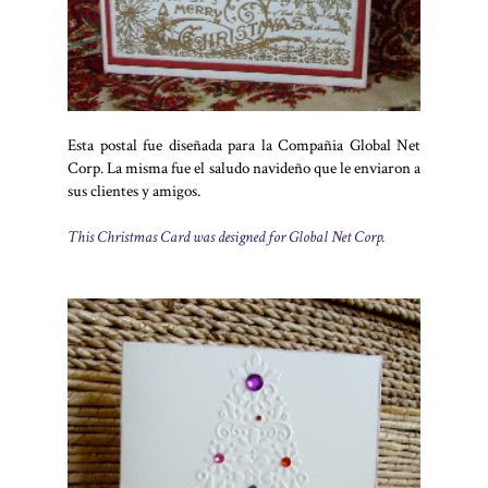
Esta postal fue diseñada para la Compañia Global Net
Corp. La misma fue el saludo navideño que le enviaron a
sus clientes y amigos.
This Christmas Card was designed for Global Net Corp.