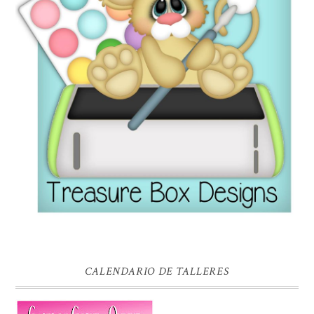
CALENDARIO DE TALLERES