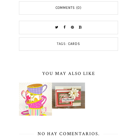
COMMENTS (0)
TAGS:
CARDS
YOU MAY ALSO LIKE
NO HAY COMENTARIOS.