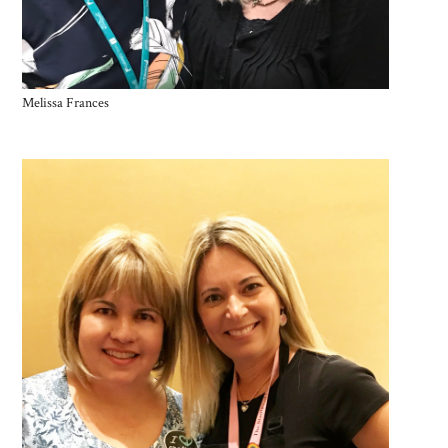
Melissa Frances