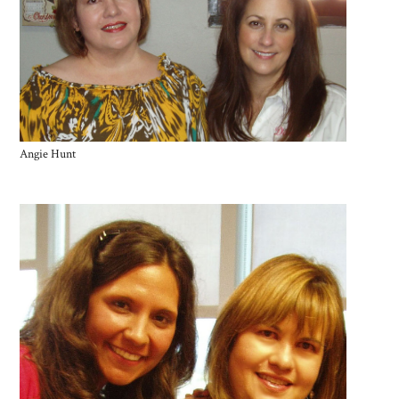
Angie Hunt