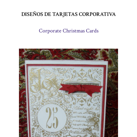
DISEÑOS DE TARJETAS CORPORATIVA
Corporate Christmas Cards