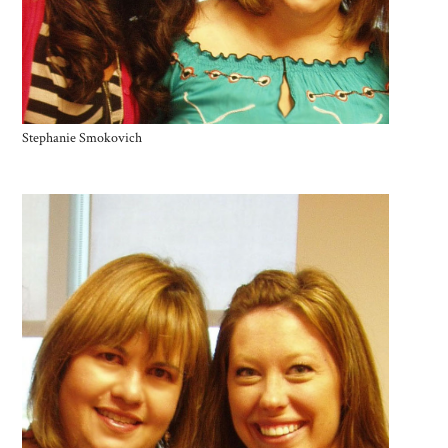
Stephanie Smokovich