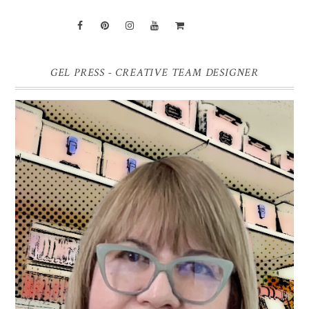
GEL PRESS - CREATIVE TEAM DESIGNER