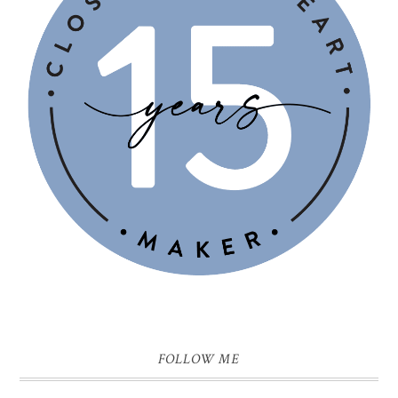
FOLLOW ME