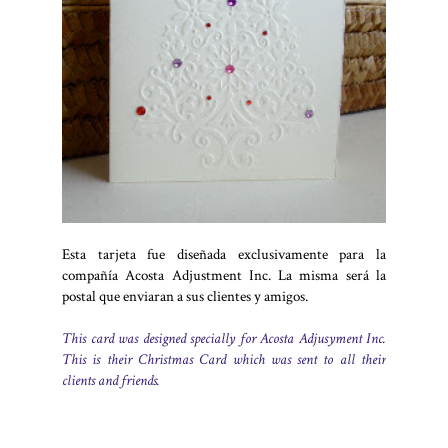
Esta tarjeta fue diseñada exclusivamente para la
compañía Acosta Adjustment Inc. La misma será la
postal que enviaran a sus clientes y amigos.
This card was designed specially for Acosta Adjusyment Inc.
This is their Christmas Card which was sent to all their
clients and friends.