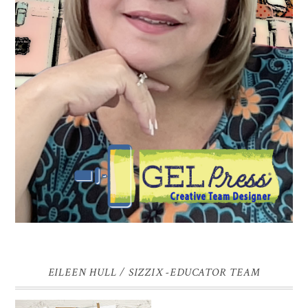
EILEEN HULL / SIZZIX -EDUCATOR TEAM