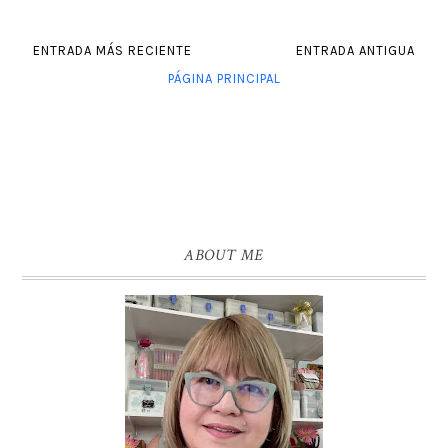
ENTRADA MÁS RECIENTE
ENTRADA ANTIGUA
PÁGINA PRINCIPAL
ABOUT ME