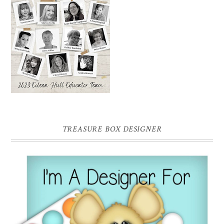
TREASURE BOX DESIGNER