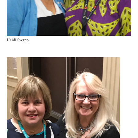
Heidi Swapp