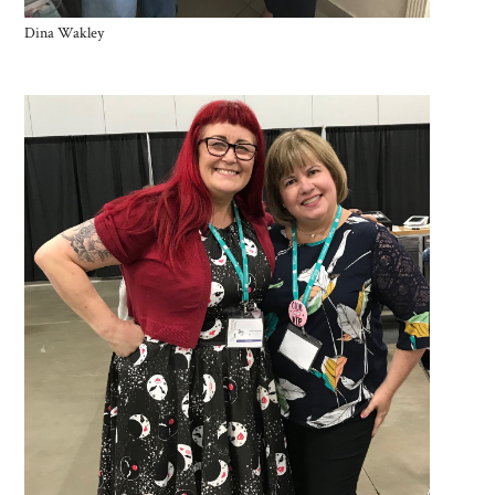
Dina Wakley