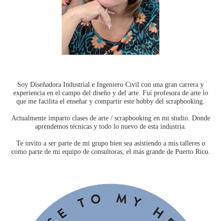
Soy Diseñadora Industrial e Ingeniero Civil con una gran carrera y
experiencia en el campo del diseño y del arte. Fuí profesora de arte lo
que me facilita el enseñar y compartir este hobby del scrapbooking.
Actualmente imparto clases de arte / scrapbooking en mi studio. Donde
aprendemos técnicas y todo lo nuevo de esta industria.
Te invito a ser parte de mi grupo bien sea asistiendo a mis talleres o
como parte de mi equipo de consultoras, el más grande de Puerto Rico.