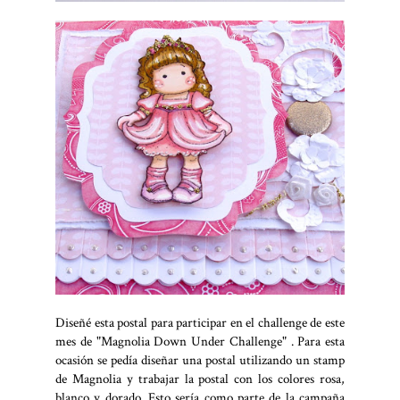
Diseñé esta postal para participar en el challenge de este
mes de "Magnolia Down Under Challenge" . Para esta
ocasión se pedía diseñar una postal utilizando un stamp
de Magnolia y trabajar la postal con los colores rosa,
blanco y dorado. Esto sería como parte de la campaña