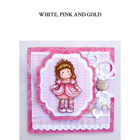
WHITE, PINK AND GOLD