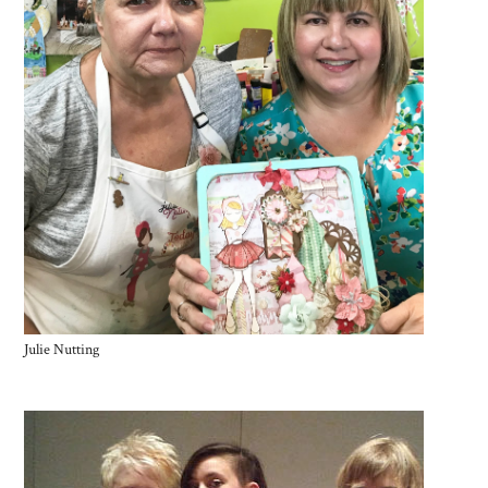
Julie Nutting