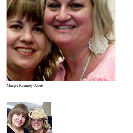
Margie Romney-Aslett