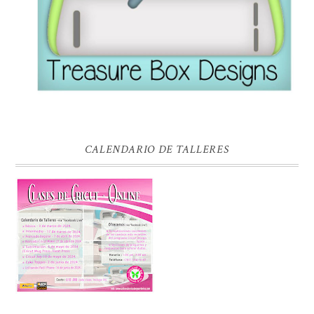
CALENDARIO DE TALLERES