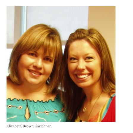
Elizabeth Brown Kartchner