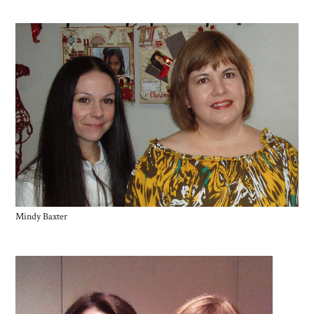
Mindy Baxter