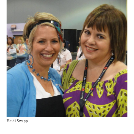
Heidi Swapp