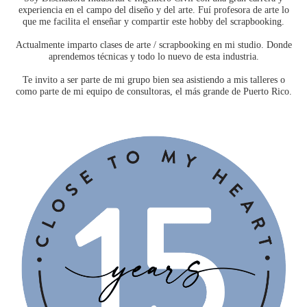
experiencia en el campo del diseño y del arte. Fuí profesora de arte lo
que me facilita el enseñar y compartir este hobby del scrapbooking.
Actualmente imparto clases de arte / scrapbooking en mi studio. Donde
aprendemos técnicas y todo lo nuevo de esta industria.
Te invito a ser parte de mi grupo bien sea asistiendo a mis talleres o
como parte de mi equipo de consultoras, el más grande de Puerto Rico.