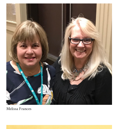
Melissa Frances