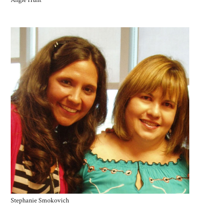
Stephanie Smokovich