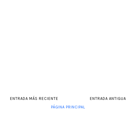
ENTRADA MÁS RECIENTE
ENTRADA ANTIGUA
PÁGINA PRINCIPAL