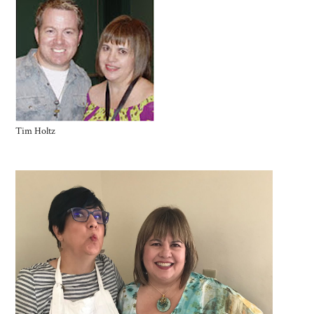
Tim Holtz