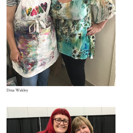
Dina Wakley