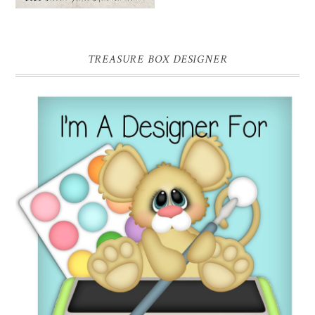
TREASURE BOX DESIGNER