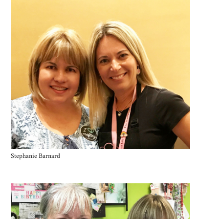
Stephanie Barnard