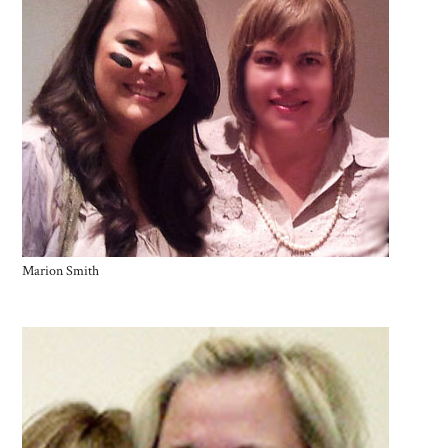
Marion Smith