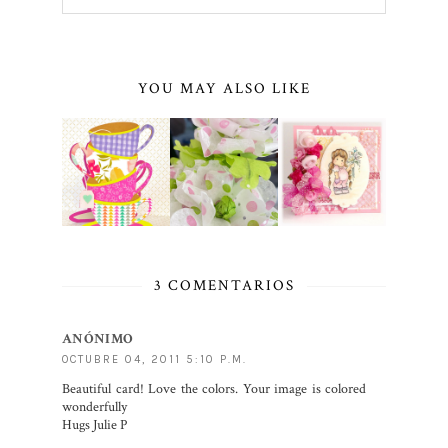
YOU MAY ALSO LIKE
3 COMENTARIOS
ANÓNIMO
OCTUBRE 04, 2011 5:10 P.M.
Beautiful card! Love the colors. Your image is colored
wonderfully
Hugs Julie P