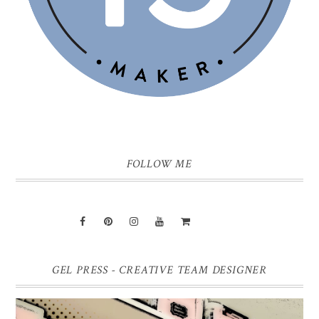
FOLLOW ME
GEL PRESS - CREATIVE TEAM DESIGNER