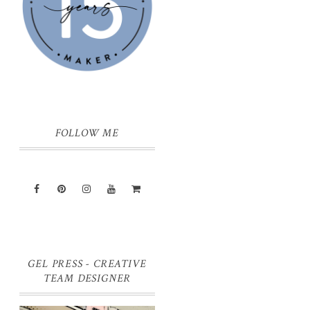
FOLLOW ME
GEL PRESS - CREATIVE
TEAM DESIGNER