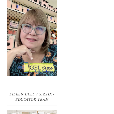
EILEEN HULL / SIZZIX -
EDUCATOR TEAM