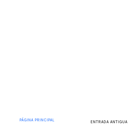
PÁGINA PRINCIPAL
ENTRADA ANTIGUA