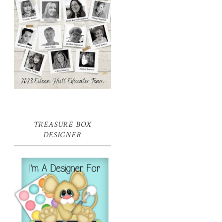
TREASURE BOX
DESIGNER