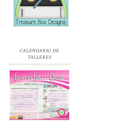
CALENDARIO DE
TALLERES