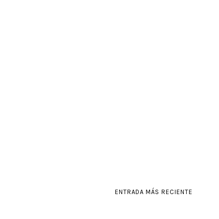
ENTRADA MÁS RECIENTE