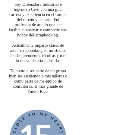
Soy Diseñadora Industrial e
Ingeniero Civil con una gran
carrera y experiencia en el campo
del diseño y del arte. Fuí
profesora de arte lo que me
facilita el enseñar y compartir este
hobby del scrapbooking.
Actualmente imparto clases de
arte / scrapbooking en mi studio.
Donde aprendemos técnicas y todo
lo nuevo de esta industria.
Te invito a ser parte de mi grupo
bien sea asistiendo a mis talleres o
como parte de mi equipo de
consultoras, el más grande de
Puerto Rico.