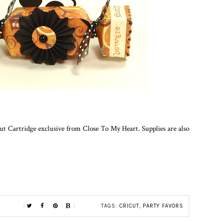
cut Cartridge exclusive from Close To My Heart. Supplies are also
TAGS:
CRICUT
,
PARTY FAVORS