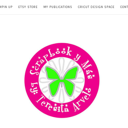
MPIN UP
ETSY STORE
MY PUBLICATIONS
CRICUT DESIGN SPACE
CON