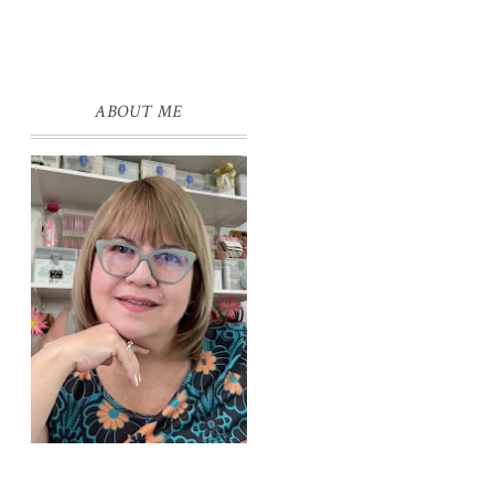
ABOUT ME