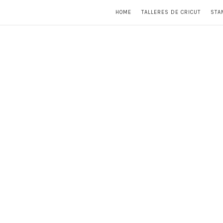
HOME
TALLERES DE CRICUT
STA