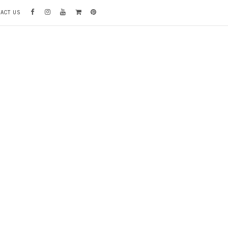
TACT US