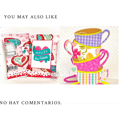
YOU MAY ALSO LIKE
NO HAY COMENTARIOS.