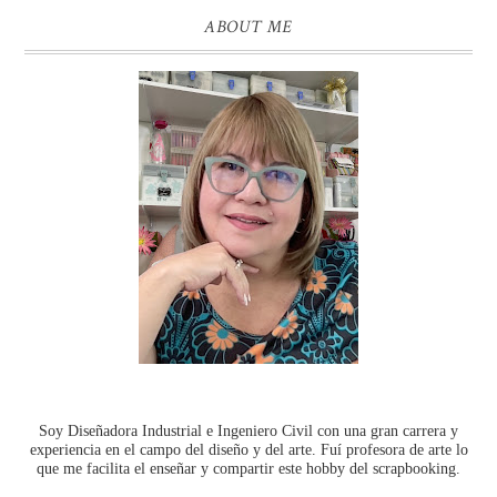
ABOUT ME
Soy Diseñadora Industrial e Ingeniero Civil con una gran carrera y
experiencia en el campo del diseño y del arte. Fuí profesora de arte lo
que me facilita el enseñar y compartir este hobby del scrapbooking.