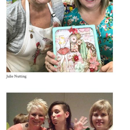
Julie Nutting