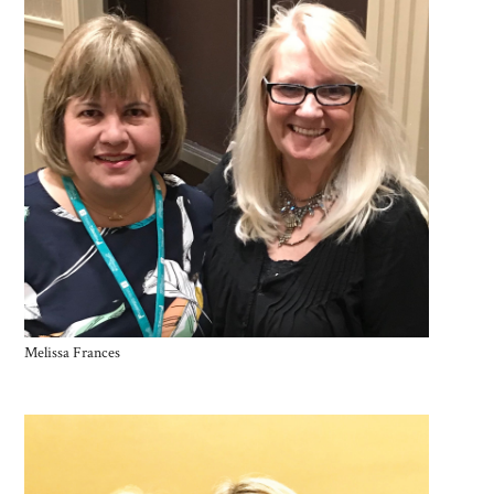
Melissa Frances