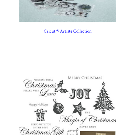
Cricut ® Artiste Collection