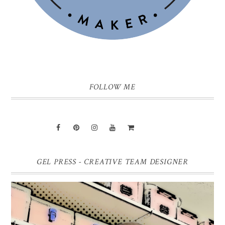
FOLLOW ME
GEL PRESS - CREATIVE TEAM DESIGNER