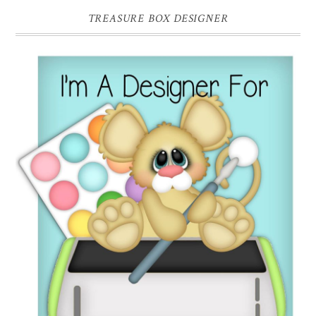
TREASURE BOX DESIGNER