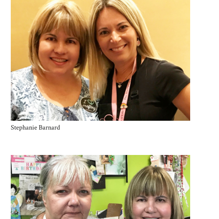
Stephanie Barnard