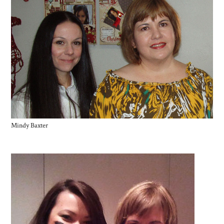
Mindy Baxter