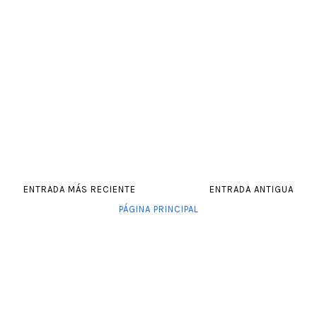
ENTRADA MÁS RECIENTE
ENTRADA ANTIGUA
PÁGINA PRINCIPAL