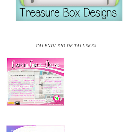
CALENDARIO DE TALLERES