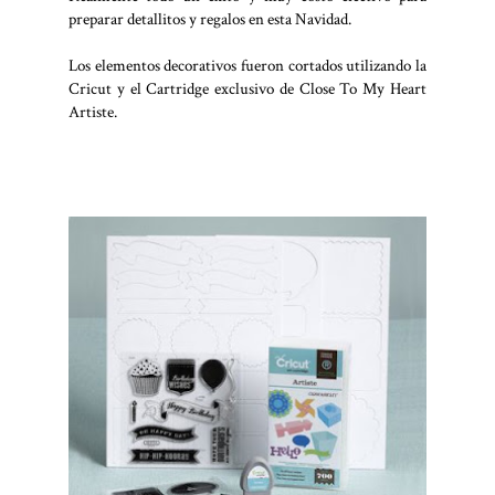
preparar detallitos y regalos en esta Navidad.
Los elementos decorativos fueron cortados utilizando la
Cricut y el Cartridge exclusivo de Close To My Heart
Artiste.