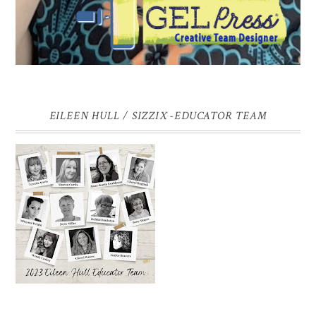
EILEEN HULL / SIZZIX -EDUCATOR TEAM