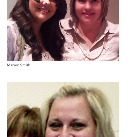
Marion Smith