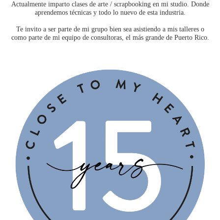
Actualmente imparto clases de arte / scrapbooking en mi studio. Donde
aprendemos técnicas y todo lo nuevo de esta industria.
Te invito a ser parte de mi grupo bien sea asistiendo a mis talleres o
como parte de mi equipo de consultoras, el más grande de Puerto Rico.