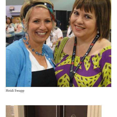
Heidi Swapp