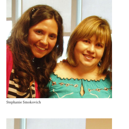
Stephanie Smokovich