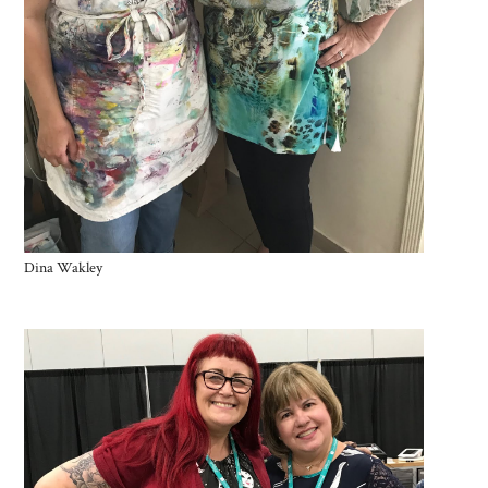
Dina Wakley