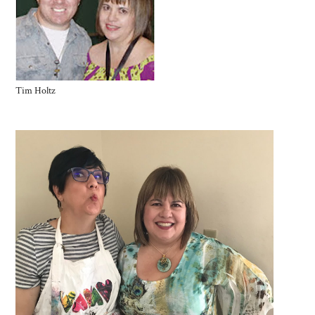
Tim Holtz