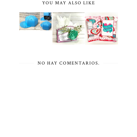
YOU MAY ALSO LIKE
NO HAY COMENTARIOS.