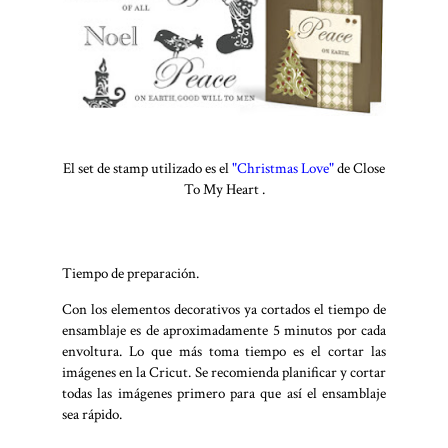
El set de stamp utilizado es el
"Christmas Love"
de Close
To My Heart .
Tiempo de preparación.
Con los elementos decorativos ya cortados el tiempo de
ensamblaje es de aproximadamente 5 minutos por cada
envoltura. Lo que más toma tiempo es el cortar las
imágenes en la Cricut. Se recomienda planificar y cortar
todas las imágenes primero para que así el ensamblaje
sea rápido.