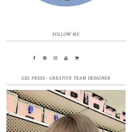
FOLLOW ME
GEL PRESS - CREATIVE TEAM DESIGNER