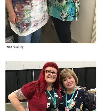
Dina Wakley