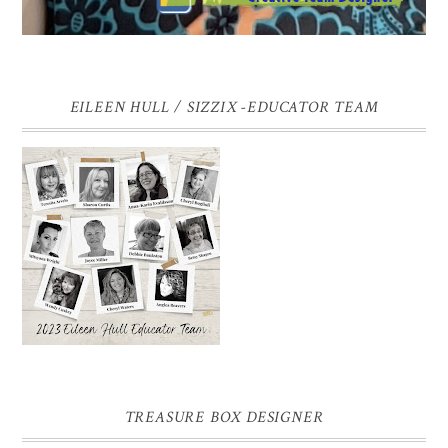
EILEEN HULL / SIZZIX -EDUCATOR TEAM
TREASURE BOX DESIGNER