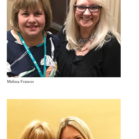
Melissa Frances