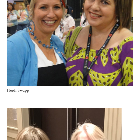
Heidi Swapp