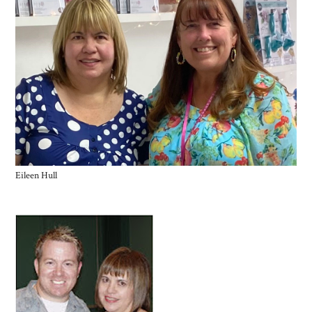
Eileen Hull