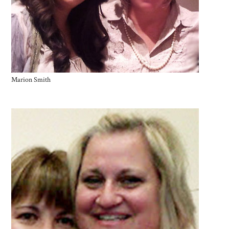
Marion Smith