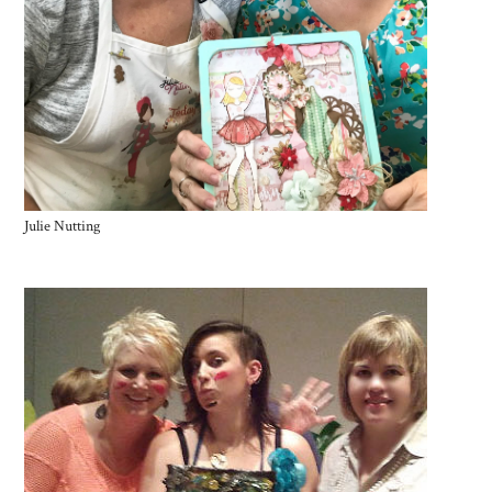
Julie Nutting