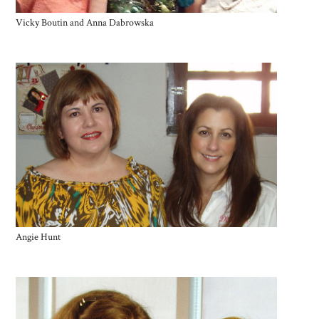
Vicky Boutin and Anna Dabrowska
Angie Hunt