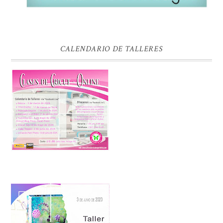
CALENDARIO DE TALLERES