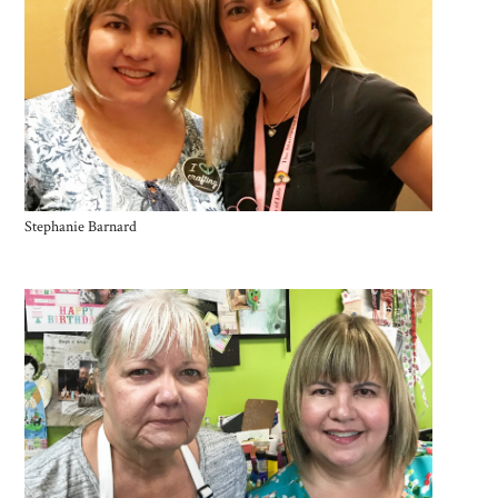
Stephanie Barnard