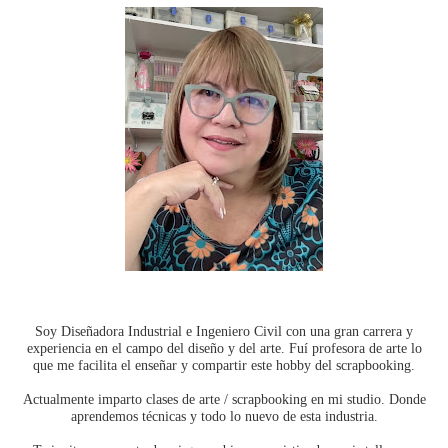
Soy Diseñadora Industrial e Ingeniero Civil con una gran carrera y
experiencia en el campo del diseño y del arte. Fuí profesora de arte lo
que me facilita el enseñar y compartir este hobby del scrapbooking.
Actualmente imparto clases de arte / scrapbooking en mi studio. Donde
aprendemos técnicas y todo lo nuevo de esta industria.