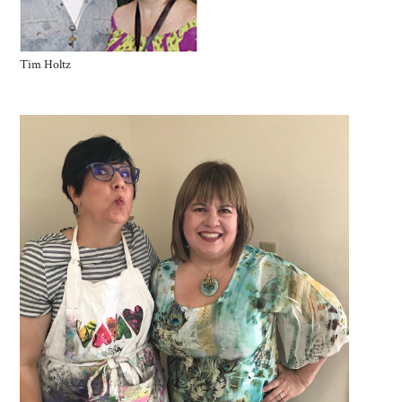
Tim Holtz