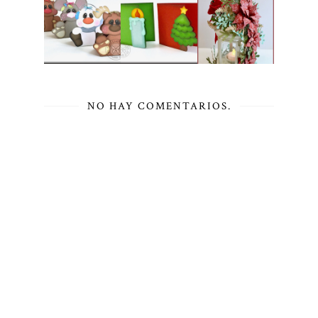
NO HAY COMENTARIOS.