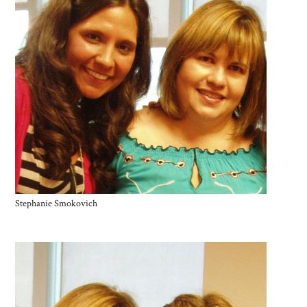
Stephanie Smokovich