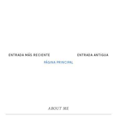
ENTRADA MÁS RECIENTE
ENTRADA ANTIGUA
PÁGINA PRINCIPAL
ABOUT ME