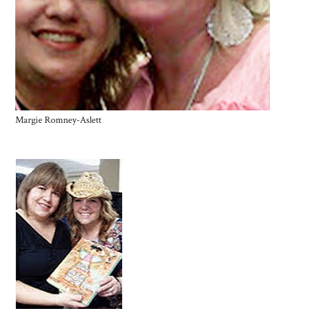
Margie Romney-Aslett