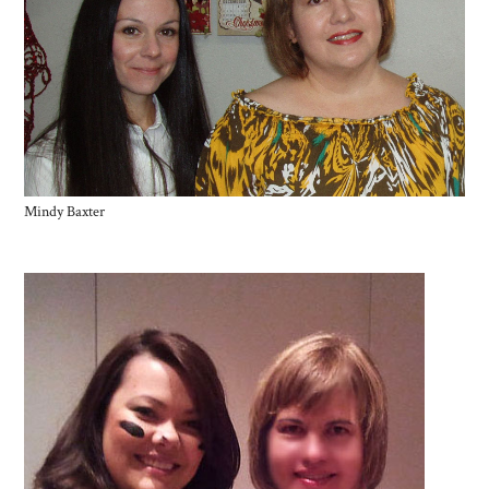
Mindy Baxter