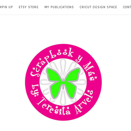
MPIN UP
ETSY STORE
MY PUBLICATIONS
CRICUT DESIGN SPACE
CON