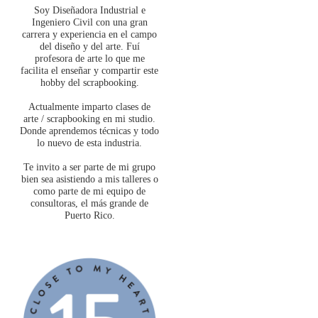
Soy Diseñadora Industrial e
Ingeniero Civil con una gran
carrera y experiencia en el campo
del diseño y del arte. Fuí
profesora de arte lo que me
facilita el enseñar y compartir este
hobby del scrapbooking.
Actualmente imparto clases de
arte / scrapbooking en mi studio.
Donde aprendemos técnicas y todo
lo nuevo de esta industria.
Te invito a ser parte de mi grupo
bien sea asistiendo a mis talleres o
como parte de mi equipo de
consultoras, el más grande de
Puerto Rico.