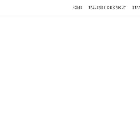
HOME
TALLERES DE CRICUT
STA