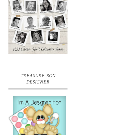
TREASURE BOX
DESIGNER