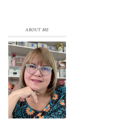
ABOUT ME