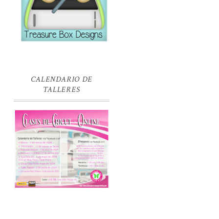
CALENDARIO DE
TALLERES