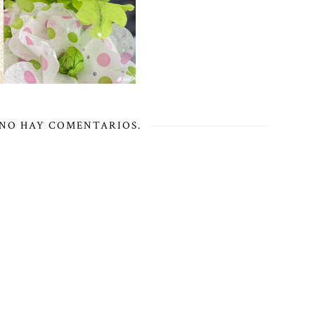
NO HAY COMENTARIOS.