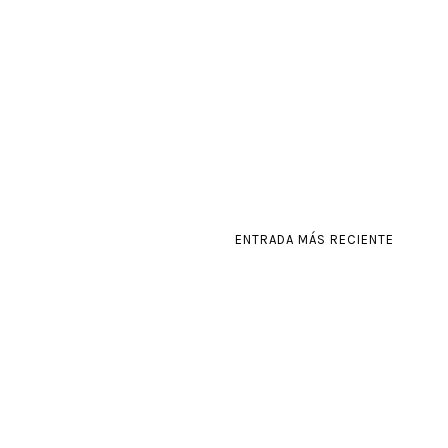
ENTRADA MÁS RECIENTE