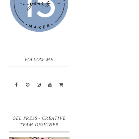
FOLLOW ME
GEL PRESS - CREATIVE
TEAM DESIGNER