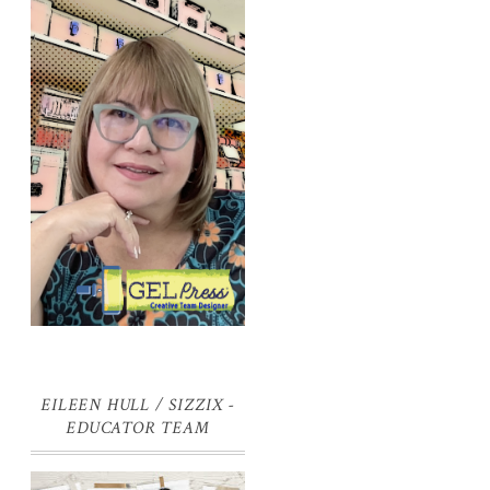
EILEEN HULL / SIZZIX -
EDUCATOR TEAM