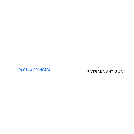
PÁGINA PRINCIPAL
ENTRADA ANTIGUA