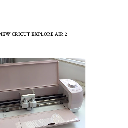
NEW CRICUT EXPLORE AIR 2