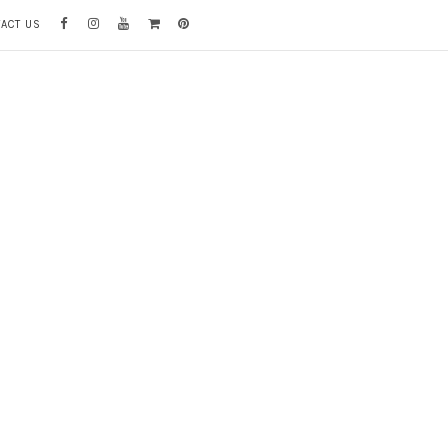
TACT US