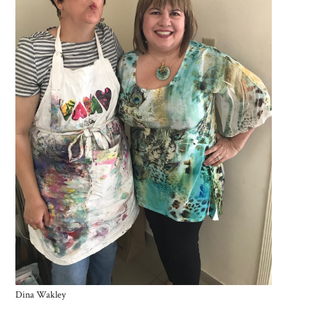
Dina Wakley