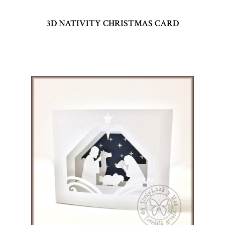
3D NATIVITY CHRISTMAS CARD