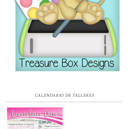
CALENDARIO DE TALLERES