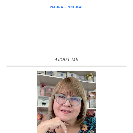
PÁGINA PRINCIPAL
ABOUT ME