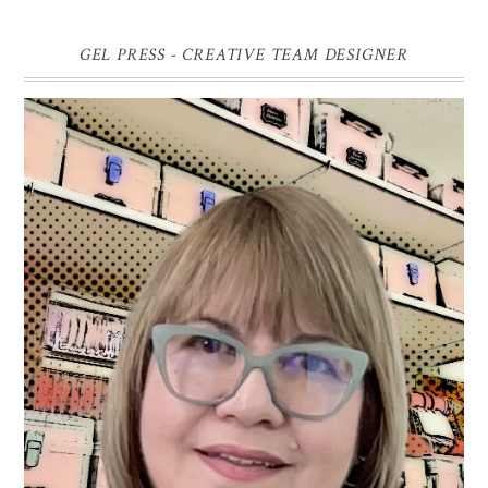
GEL PRESS - CREATIVE TEAM DESIGNER