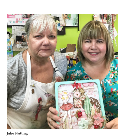
Julie Nutting