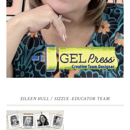
EILEEN HULL / SIZZIX -EDUCATOR TEAM