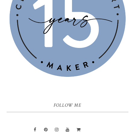
FOLLOW ME