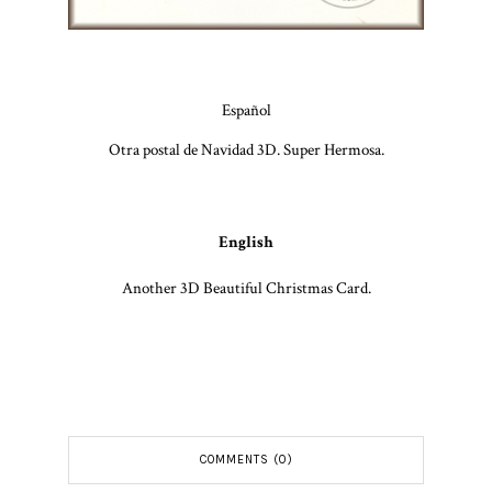
Español
Otra postal de Navidad 3D. Super Hermosa.
English
Another 3D Beautiful Christmas Card.
COMMENTS (0)