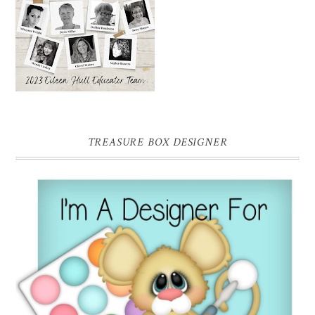
TREASURE BOX DESIGNER