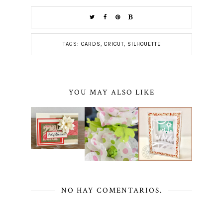
TAGS:
CARDS
,
CRICUT
,
SILHOUETTE
YOU MAY ALSO LIKE
NO HAY COMENTARIOS.