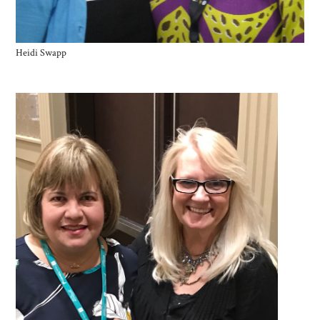
Heidi Swapp