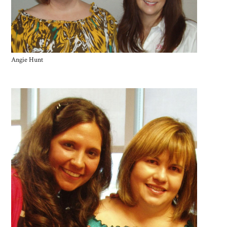
Angie Hunt