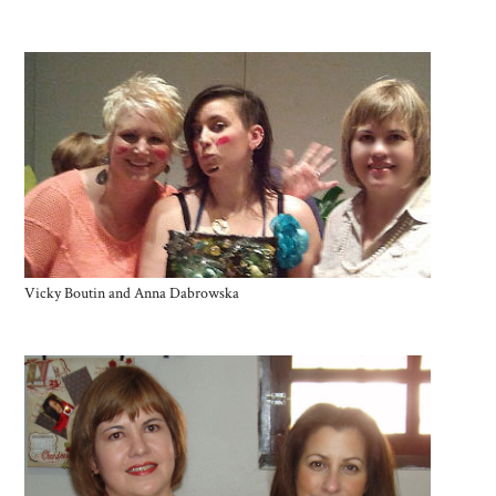
Vicky Boutin and Anna Dabrowska