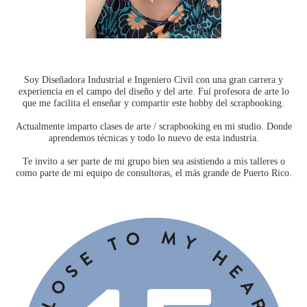
Soy Diseñadora Industrial e Ingeniero Civil con una gran carrera y
experiencia en el campo del diseño y del arte. Fuí profesora de arte lo
que me facilita el enseñar y compartir este hobby del scrapbooking.
Actualmente imparto clases de arte / scrapbooking en mi studio. Donde
aprendemos técnicas y todo lo nuevo de esta industria.
Te invito a ser parte de mi grupo bien sea asistiendo a mis talleres o
como parte de mi equipo de consultoras, el más grande de Puerto Rico.