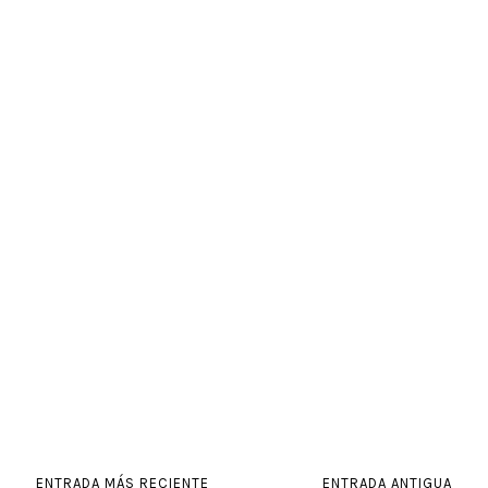
ENTRADA MÁS RECIENTE
ENTRADA ANTIGUA