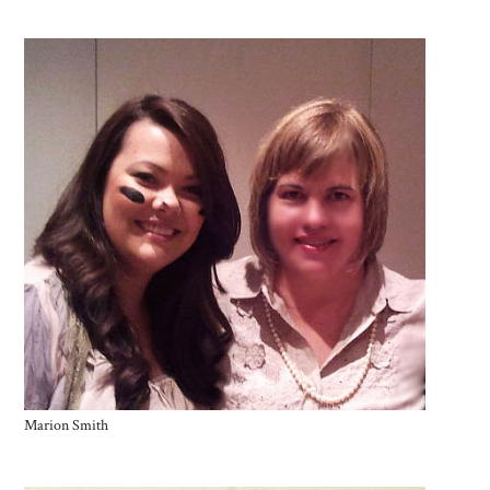
Marion Smith