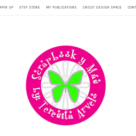
MPIN UP
ETSY STORE
MY PUBLICATIONS
CRICUT DESIGN SPACE
CON