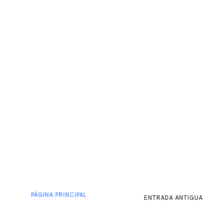
PÁGINA PRINCIPAL
ENTRADA ANTIGUA