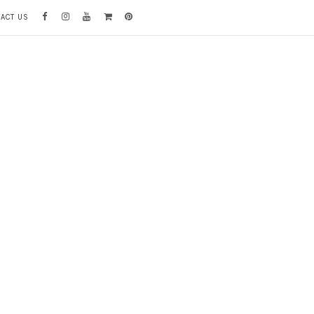
TACT US