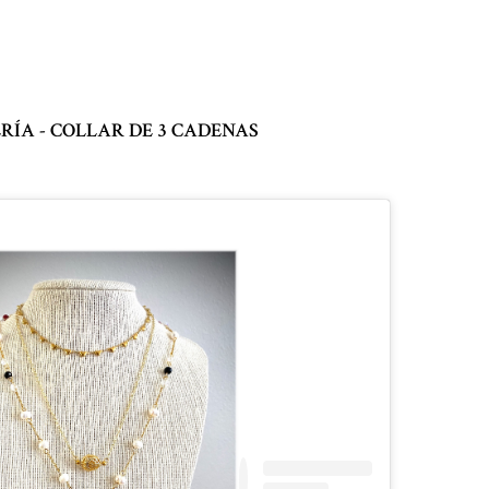
RÍA - COLLAR DE 3 CADENAS