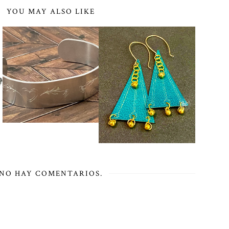
YOU MAY ALSO LIKE
NO HAY COMENTARIOS.