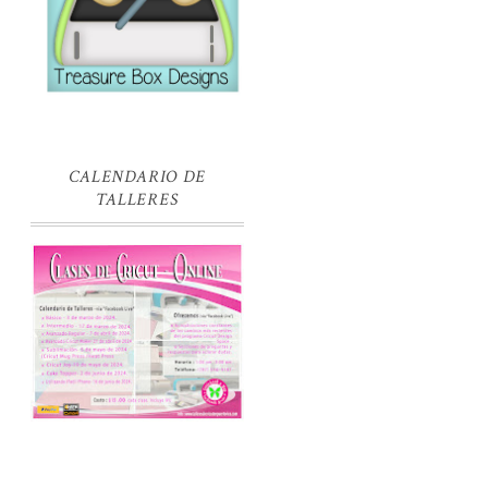
CALENDARIO DE
TALLERES