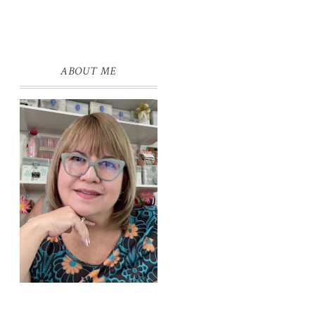
ABOUT ME