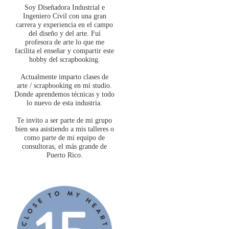
Soy Diseñadora Industrial e
Ingeniero Civil con una gran
carrera y experiencia en el campo
del diseño y del arte. Fuí
profesora de arte lo que me
facilita el enseñar y compartir este
hobby del scrapbooking.
Actualmente imparto clases de
arte / scrapbooking en mi studio.
Donde aprendemos técnicas y todo
lo nuevo de esta industria.
Te invito a ser parte de mi grupo
bien sea asistiendo a mis talleres o
como parte de mi equipo de
consultoras, el más grande de
Puerto Rico.