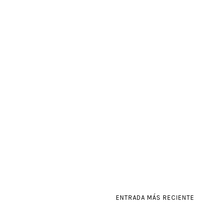
ENTRADA MÁS RECIENTE