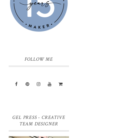
FOLLOW ME
GEL PRESS - CREATIVE
TEAM DESIGNER