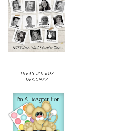
TREASURE BOX
DESIGNER