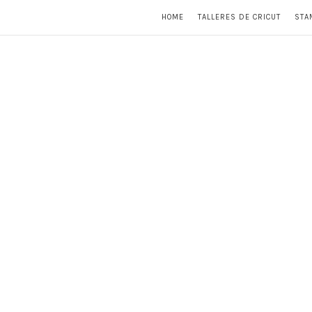
HOME
TALLERES DE CRICUT
STA