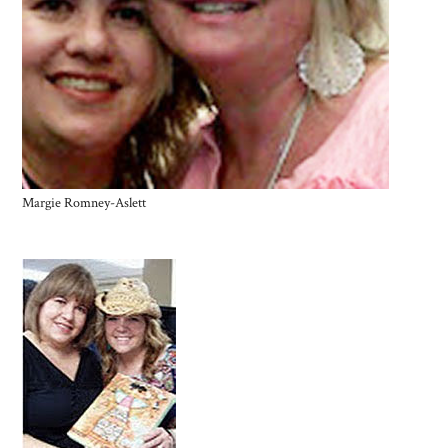
Margie Romney-Aslett