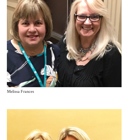
Melissa Frances