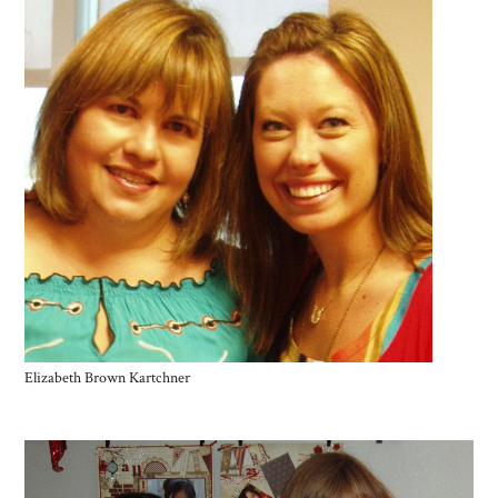
Elizabeth Brown Kartchner