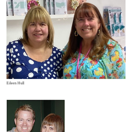
Eileen Hull