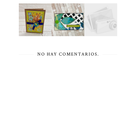
NO HAY COMENTARIOS.