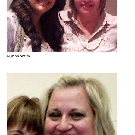
Marion Smith