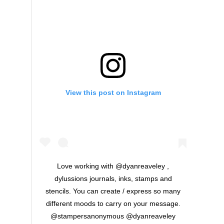
View this post on Instagram
Love working with @dyanreaveley ,
dylussions journals, inks, stamps and
stencils. You can create / express so many
different moods to carry on your message.
@stampersanonymous @dyanreaveley