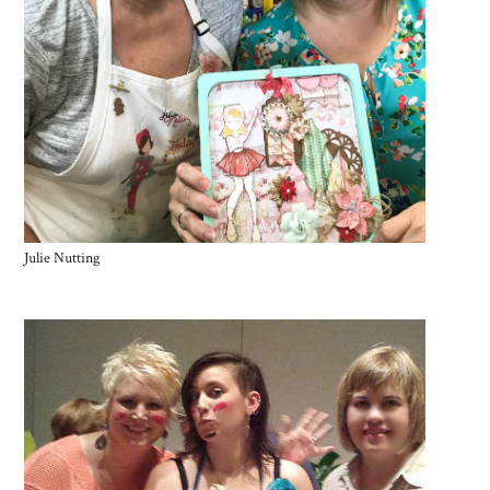
Julie Nutting