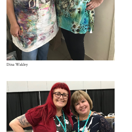
Dina Wakley