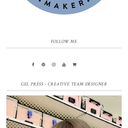
FOLLOW ME
GEL PRESS - CREATIVE TEAM DESIGNER