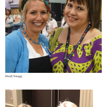
Heidi Swapp