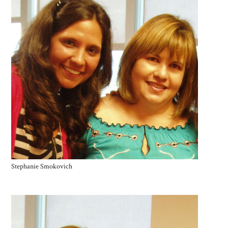
Stephanie Smokovich