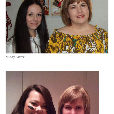
Mindy Baxter