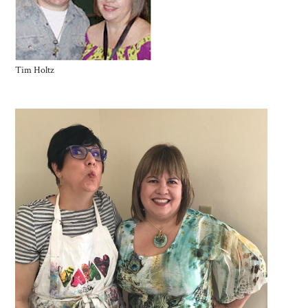
Tim Holtz