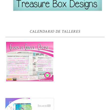
CALENDARIO DE TALLERES