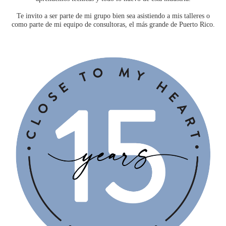
Te invito a ser parte de mi grupo bien sea asistiendo a mis talleres o
como parte de mi equipo de consultoras, el más grande de Puerto Rico.