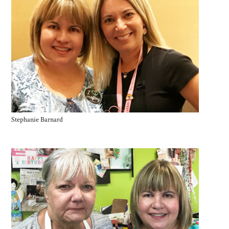
Stephanie Barnard