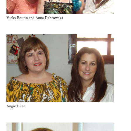
Vicky Boutin and Anna Dabrowska
Angie Hunt