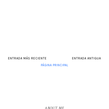
ENTRADA MÁS RECIENTE
ENTRADA ANTIGUA
PÁGINA PRINCIPAL
ABOUT ME