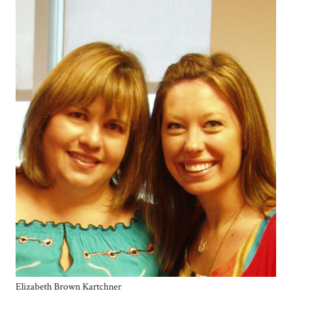
Elizabeth Brown Kartchner