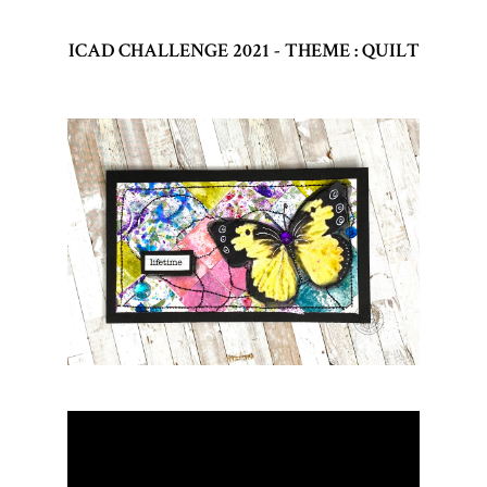
ICAD CHALLENGE 2021 - THEME : QUILT