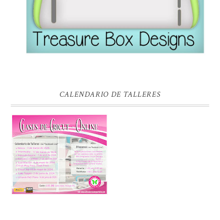
CALENDARIO DE TALLERES