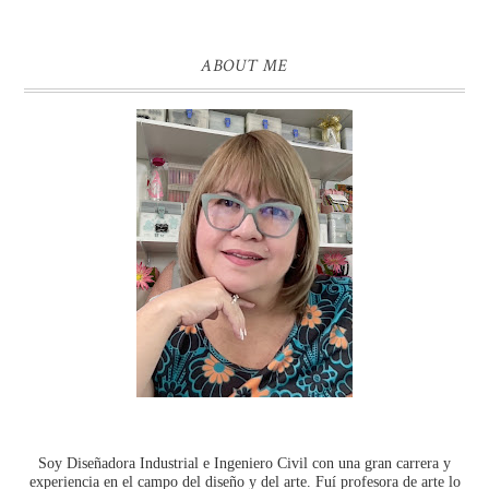
ABOUT ME
Soy Diseñadora Industrial e Ingeniero Civil con una gran carrera y
experiencia en el campo del diseño y del arte. Fuí profesora de arte lo