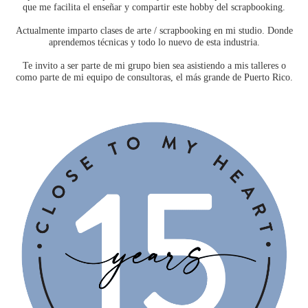
que me facilita el enseñar y compartir este hobby del scrapbooking.
Actualmente imparto clases de arte / scrapbooking en mi studio. Donde
aprendemos técnicas y todo lo nuevo de esta industria.
Te invito a ser parte de mi grupo bien sea asistiendo a mis talleres o
como parte de mi equipo de consultoras, el más grande de Puerto Rico.