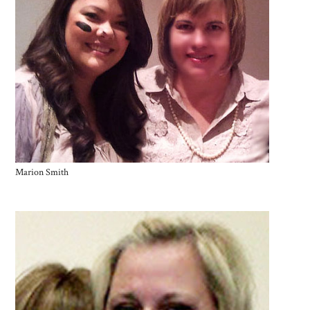
Marion Smith