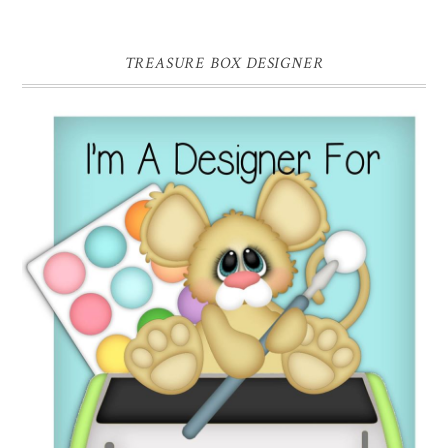
TREASURE BOX DESIGNER