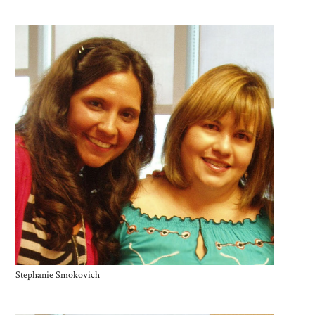
Stephanie Smokovich