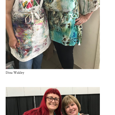
Dina Wakley