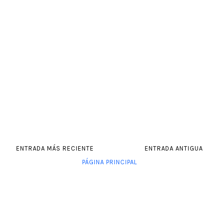
ENTRADA MÁS RECIENTE
ENTRADA ANTIGUA
PÁGINA PRINCIPAL