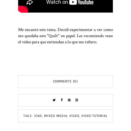
Me encantó este tema. Decidí experimentar a ver como
me quedaba este "Quilt" en papel. Les recomiendo vean
el video para que entiendan a lo que me refiero.
COMMENTS (0)
TAGS:
ICAD
,
MIXED MEDIA
,
VIDEO
,
VIDEO TUTORIAL