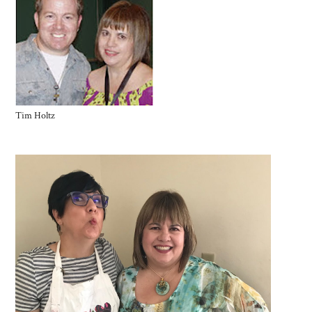
Tim Holtz