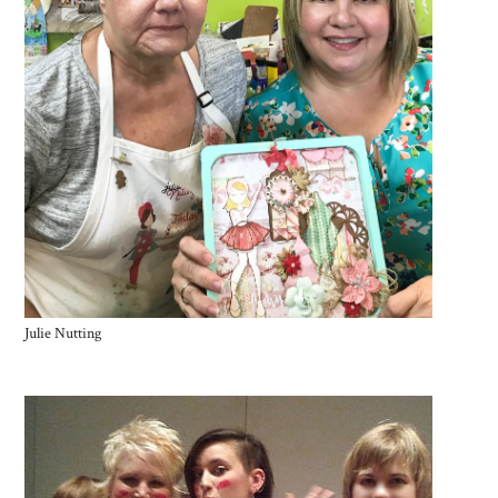
Julie Nutting