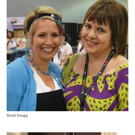
Heidi Swapp