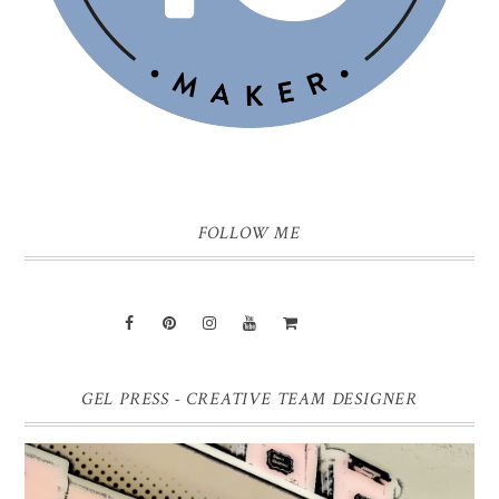
FOLLOW ME
GEL PRESS - CREATIVE TEAM DESIGNER