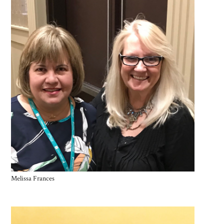
Melissa Frances