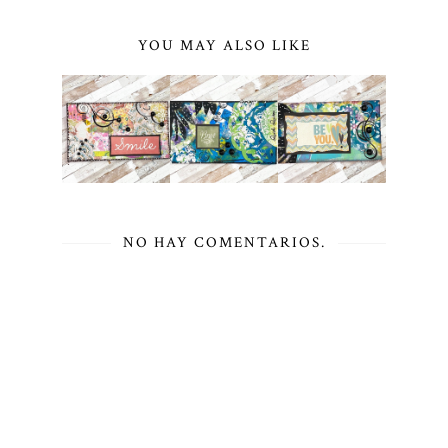
YOU MAY ALSO LIKE
NO HAY COMENTARIOS.