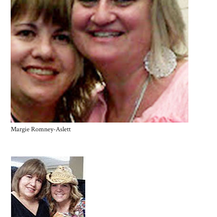
Margie Romney-Aslett