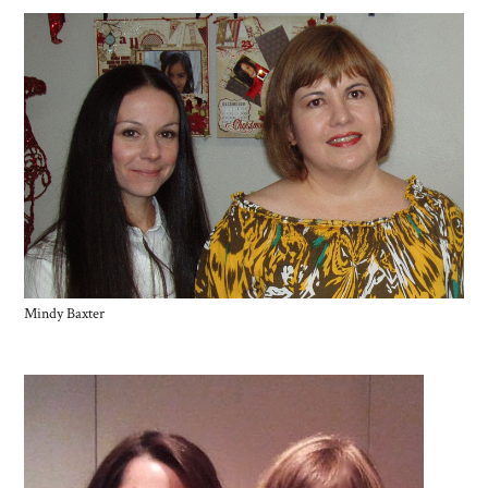
Mindy Baxter