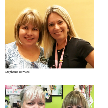
Stephanie Barnard