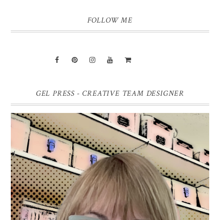
FOLLOW ME
GEL PRESS - CREATIVE TEAM DESIGNER