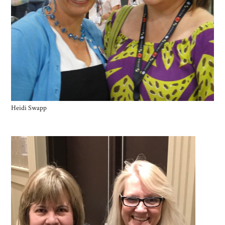
Heidi Swapp