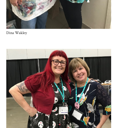
Dina Wakley