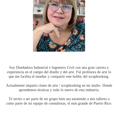
Soy Diseñadora Industrial e Ingeniero Civil con una gran carrera y
experiencia en el campo del diseño y del arte. Fuí profesora de arte lo
que me facilita el enseñar y compartir este hobby del scrapbooking.
Actualmente imparto clases de arte / scrapbooking en mi studio. Donde
aprendemos técnicas y todo lo nuevo de esta industria.
Te invito a ser parte de mi grupo bien sea asistiendo a mis talleres o
como parte de mi equipo de consultoras, el más grande de Puerto Rico.