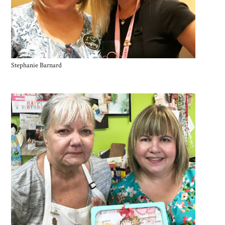
Stephanie Barnard