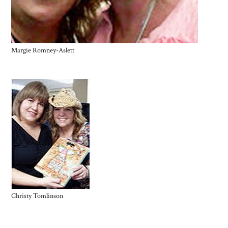
Margie Romney-Aslett
Christy Tomlinson