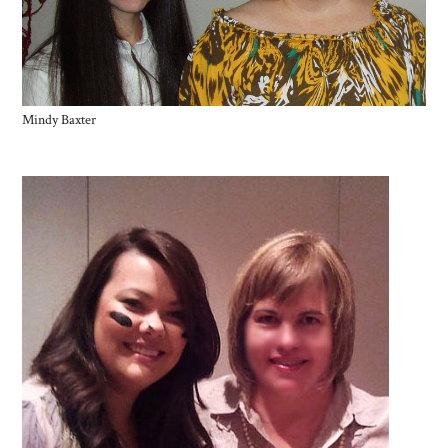
Mindy Baxter