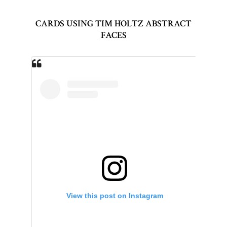
CARDS USING TIM HOLTZ ABSTRACT
FACES
View this post on Instagram