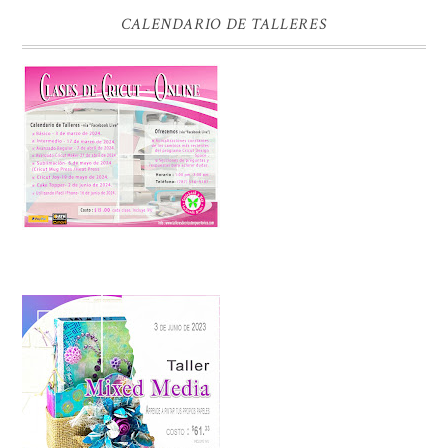
CALENDARIO DE TALLERES