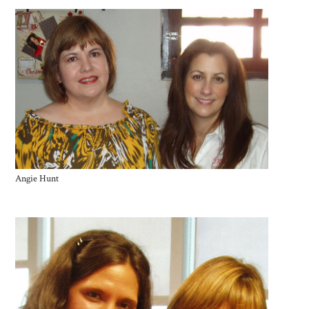
Angie Hunt