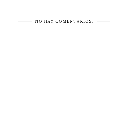
NO HAY COMENTARIOS.