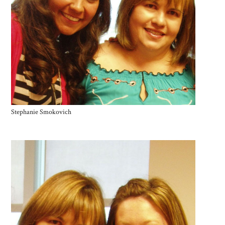
Stephanie Smokovich