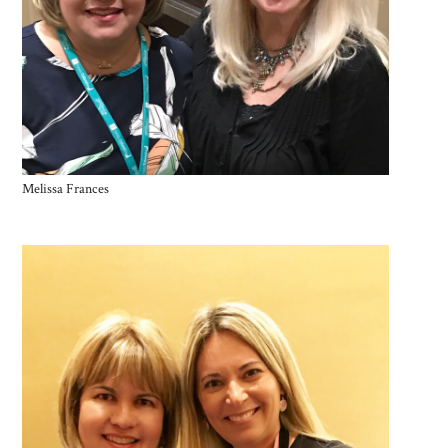
Melissa Frances