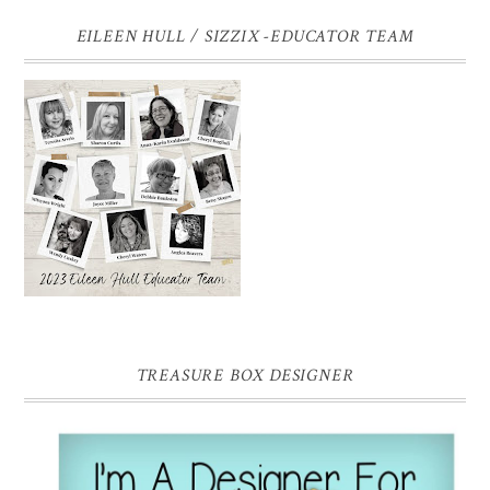
EILEEN HULL / SIZZIX -EDUCATOR TEAM
TREASURE BOX DESIGNER