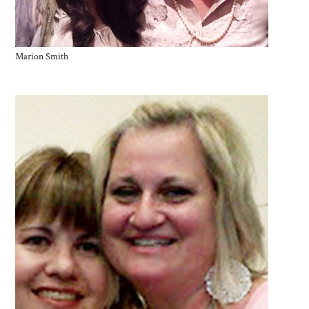
Marion Smith