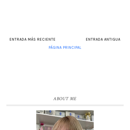
ENTRADA MÁS RECIENTE
ENTRADA ANTIGUA
PÁGINA PRINCIPAL
ABOUT ME