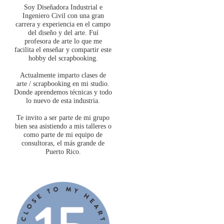
Soy Diseñadora Industrial e
Ingeniero Civil con una gran
carrera y experiencia en el campo
del diseño y del arte. Fuí
profesora de arte lo que me
facilita el enseñar y compartir este
hobby del scrapbooking.
Actualmente imparto clases de
arte / scrapbooking en mi studio.
Donde aprendemos técnicas y todo
lo nuevo de esta industria.
Te invito a ser parte de mi grupo
bien sea asistiendo a mis talleres o
como parte de mi equipo de
consultoras, el más grande de
Puerto Rico.