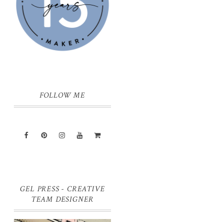
FOLLOW ME
GEL PRESS - CREATIVE
TEAM DESIGNER