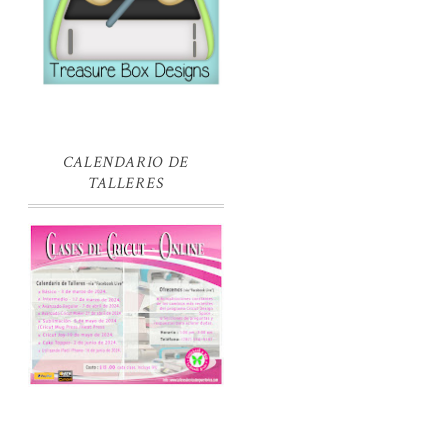
CALENDARIO DE
TALLERES