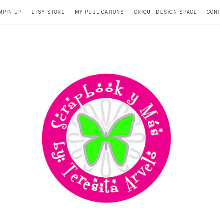
MPIN UP
ETSY STORE
MY PUBLICATIONS
CRICUT DESIGN SPACE
CON