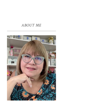
ABOUT ME