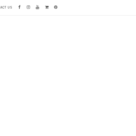
TACT US