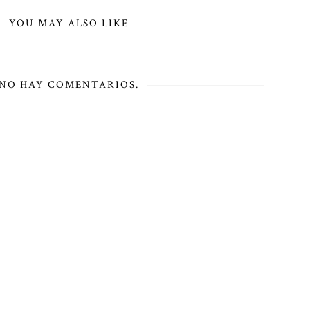
YOU MAY ALSO LIKE
NO HAY COMENTARIOS.