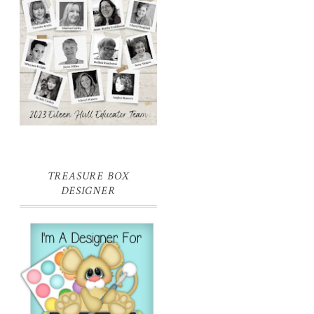
TREASURE BOX
DESIGNER