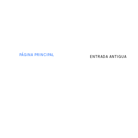
PÁGINA PRINCIPAL
ENTRADA ANTIGUA