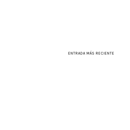
ENTRADA MÁS RECIENTE