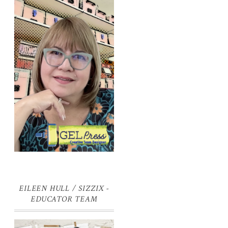
EILEEN HULL / SIZZIX -
EDUCATOR TEAM