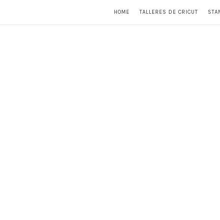
HOME
TALLERES DE CRICUT
STA