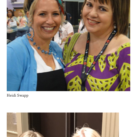
Heidi Swapp