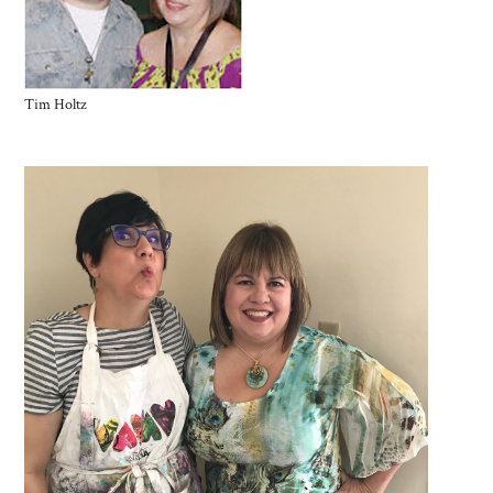
Tim Holtz