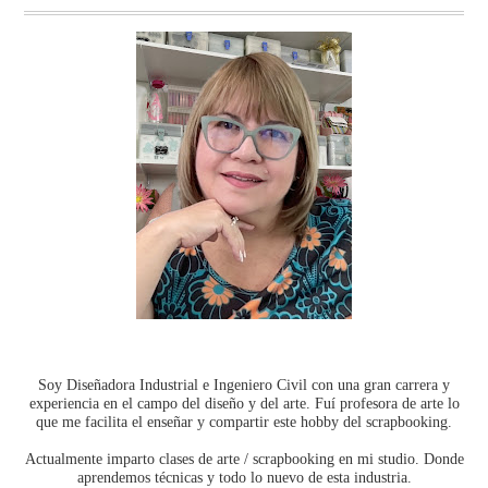
Soy Diseñadora Industrial e Ingeniero Civil con una gran carrera y
experiencia en el campo del diseño y del arte. Fuí profesora de arte lo
que me facilita el enseñar y compartir este hobby del scrapbooking.
Actualmente imparto clases de arte / scrapbooking en mi studio. Donde
aprendemos técnicas y todo lo nuevo de esta industria.