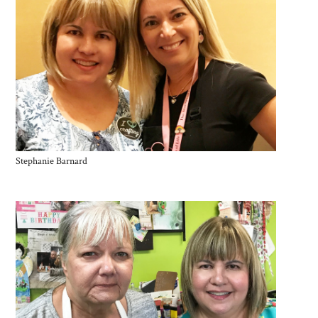
Stephanie Barnard