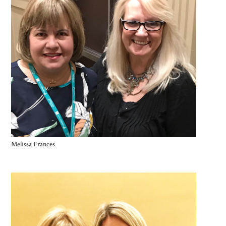
Melissa Frances