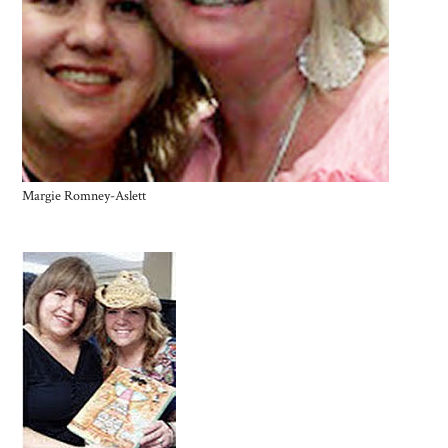
Margie Romney-Aslett