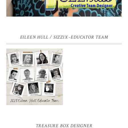
EILEEN HULL / SIZZIX -EDUCATOR TEAM
TREASURE BOX DESIGNER