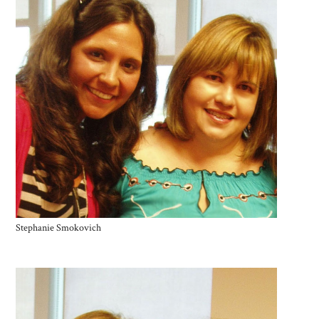
Stephanie Smokovich