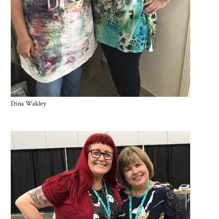
Dina Wakley