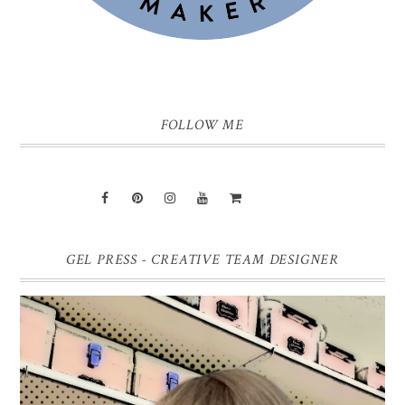
FOLLOW ME
GEL PRESS - CREATIVE TEAM DESIGNER