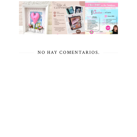
NO HAY COMENTARIOS.