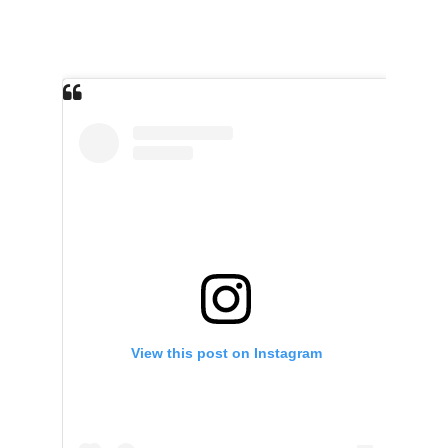
View this post on Instagram