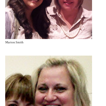
Marion Smith