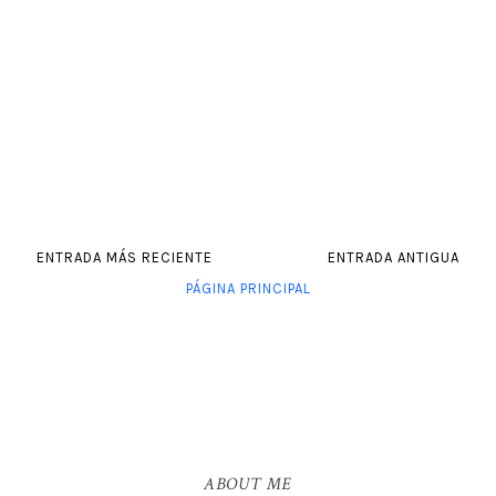
ENTRADA MÁS RECIENTE
ENTRADA ANTIGUA
PÁGINA PRINCIPAL
ABOUT ME