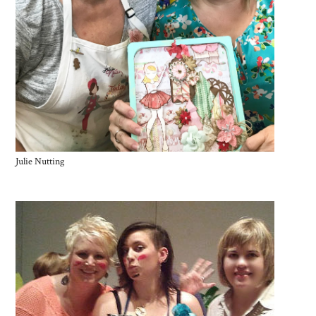
Julie Nutting