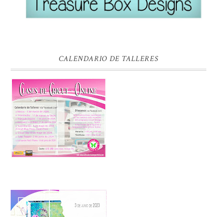
CALENDARIO DE TALLERES