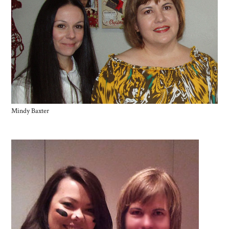
Mindy Baxter