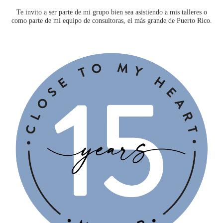
Te invito a ser parte de mi grupo bien sea asistiendo a mis talleres o
como parte de mi equipo de consultoras, el más grande de Puerto Rico.