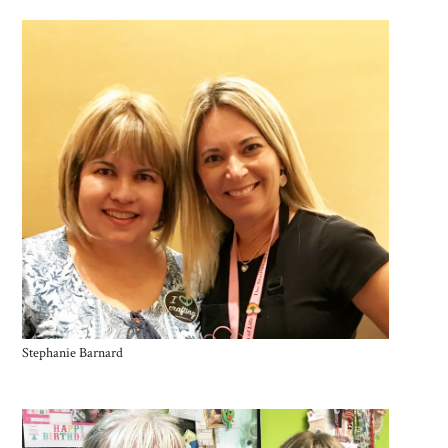
Stephanie Barnard