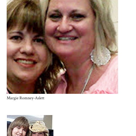
Margie Romney-Aslett