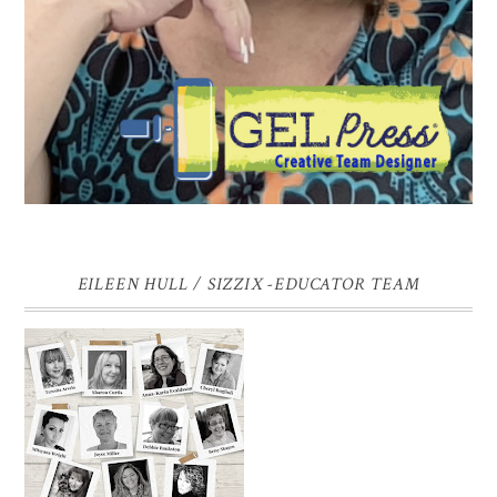
EILEEN HULL / SIZZIX -EDUCATOR TEAM