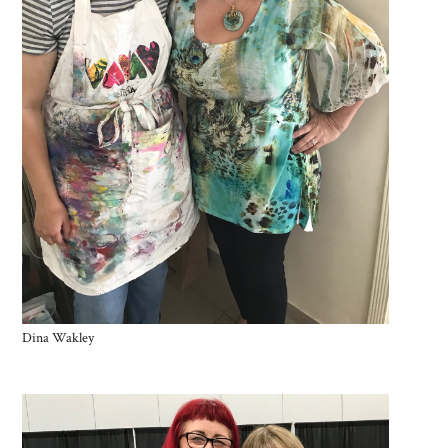
Dina Wakley