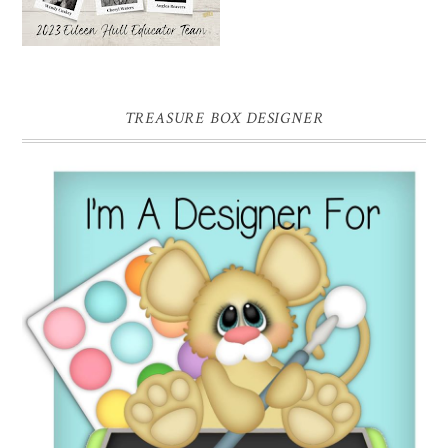
TREASURE BOX DESIGNER