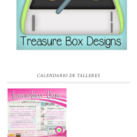
CALENDARIO DE TALLERES