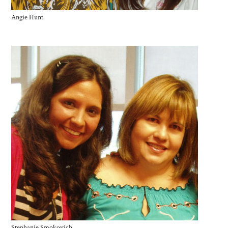
Angie Hunt
Stephanie Smokovich