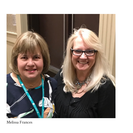
Melissa Frances