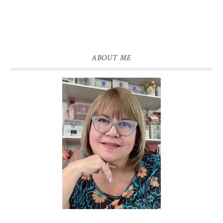
ABOUT ME