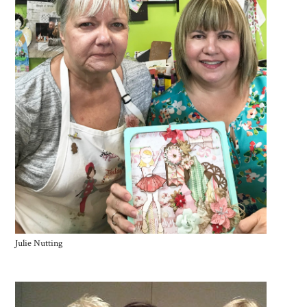
Julie Nutting