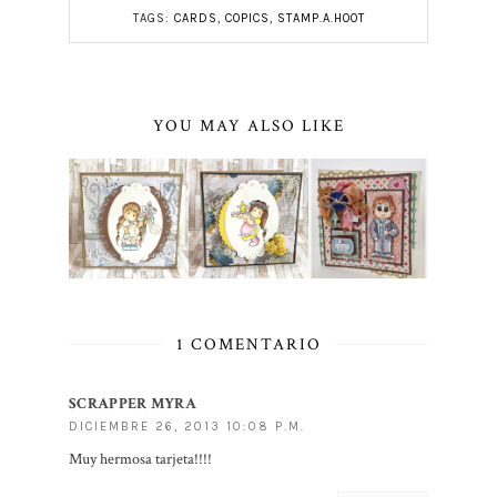
TAGS:
CARDS
,
COPICS
,
STAMP.A.HOOT
YOU MAY ALSO LIKE
1 COMENTARIO
SCRAPPER MYRA
DICIEMBRE 26, 2013 10:08 P.M.
Muy hermosa tarjeta!!!!