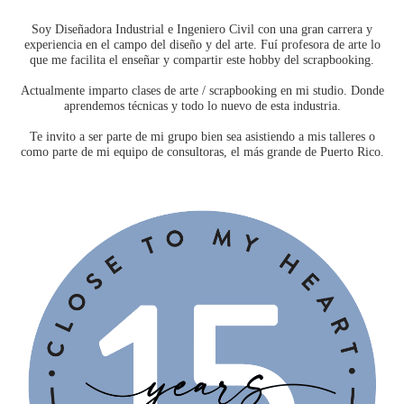
Soy Diseñadora Industrial e Ingeniero Civil con una gran carrera y
experiencia en el campo del diseño y del arte. Fuí profesora de arte lo
que me facilita el enseñar y compartir este hobby del scrapbooking.
Actualmente imparto clases de arte / scrapbooking en mi studio. Donde
aprendemos técnicas y todo lo nuevo de esta industria.
Te invito a ser parte de mi grupo bien sea asistiendo a mis talleres o
como parte de mi equipo de consultoras, el más grande de Puerto Rico.