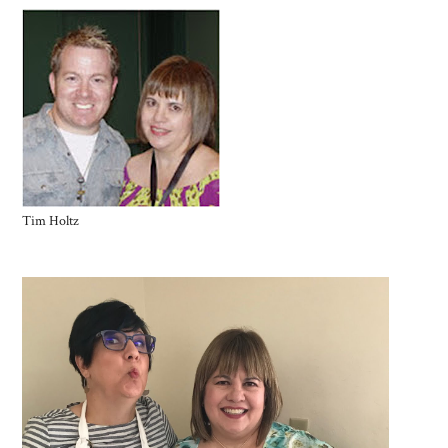
Tim Holtz