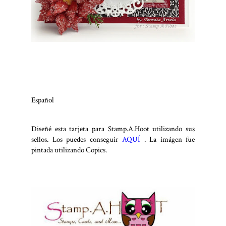
Español
Diseñé esta tarjeta para Stamp.A.Hoot utilizando sus
sellos. Los puedes conseguir
AQUÍ
. La imágen fue
pintada utilizando Copics.