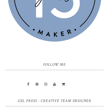
FOLLOW ME
GEL PRESS - CREATIVE TEAM DESIGNER