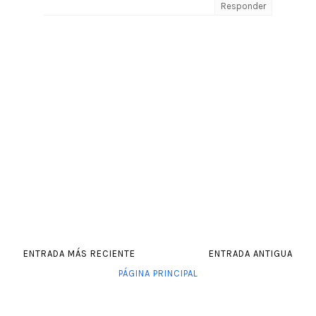
Responder
ENTRADA MÁS RECIENTE
ENTRADA ANTIGUA
PÁGINA PRINCIPAL