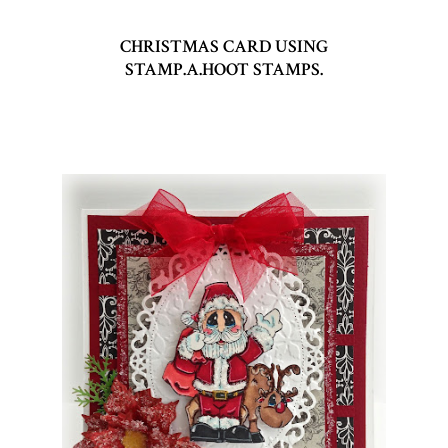
CHRISTMAS CARD USING
STAMP.A.HOOT STAMPS.