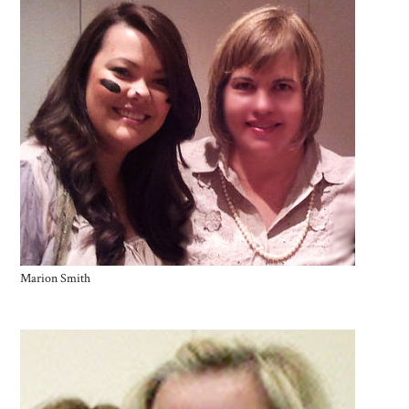
Marion Smith