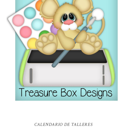
CALENDARIO DE TALLERES