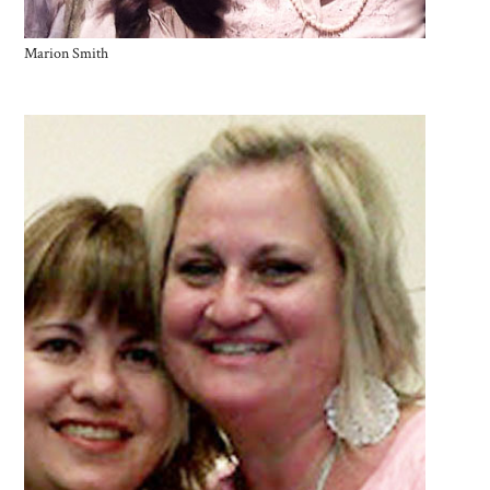
Marion Smith