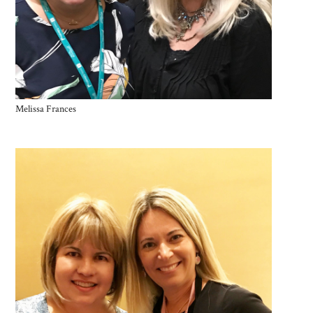
Melissa Frances