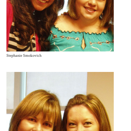
Stephanie Smokovich