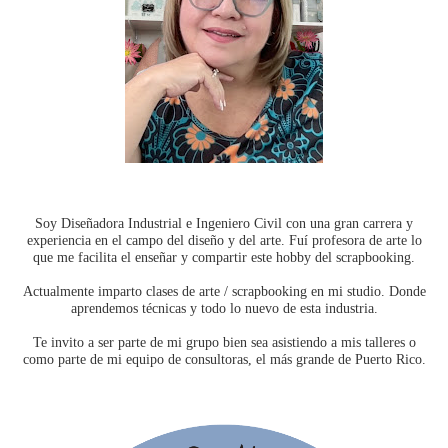
Soy Diseñadora Industrial e Ingeniero Civil con una gran carrera y
experiencia en el campo del diseño y del arte. Fuí profesora de arte lo
que me facilita el enseñar y compartir este hobby del scrapbooking.
Actualmente imparto clases de arte / scrapbooking en mi studio. Donde
aprendemos técnicas y todo lo nuevo de esta industria.
Te invito a ser parte de mi grupo bien sea asistiendo a mis talleres o
como parte de mi equipo de consultoras, el más grande de Puerto Rico.