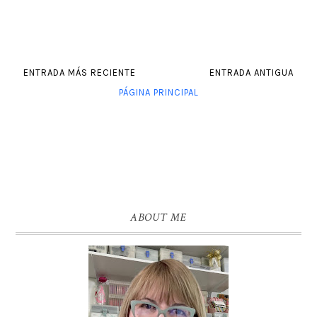
ENTRADA MÁS RECIENTE
ENTRADA ANTIGUA
PÁGINA PRINCIPAL
ABOUT ME