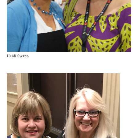
Heidi Swapp