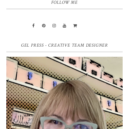
FOLLOW ME
GEL PRESS - CREATIVE TEAM DESIGNER