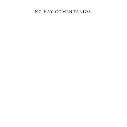
NO HAY COMENTARIOS.