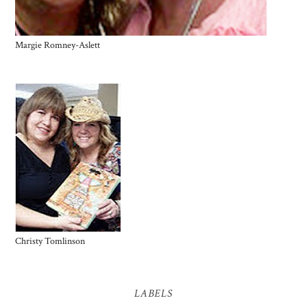
Margie Romney-Aslett
Christy Tomlinson
LABELS