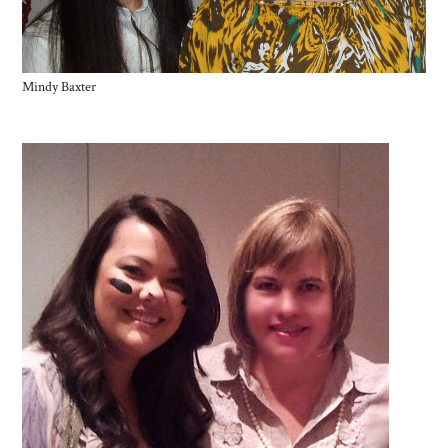
Mindy Baxter