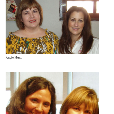
Angie Hunt