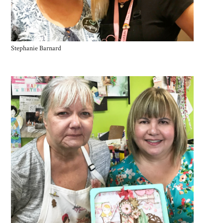
Stephanie Barnard