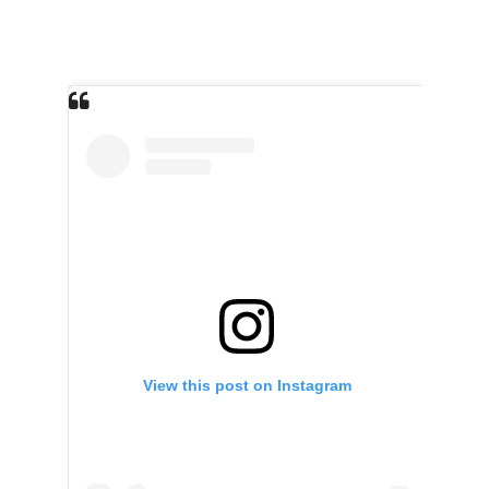
View this post on Instagram