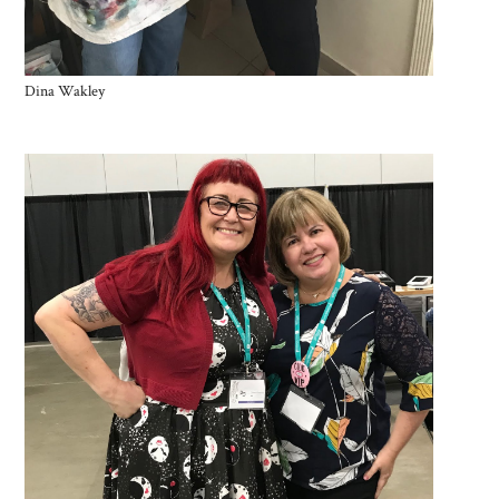
Dina Wakley