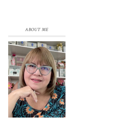
ABOUT ME