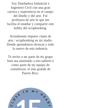
Soy Diseñadora Industrial e
Ingeniero Civil con una gran
carrera y experiencia en el campo
del diseño y del arte. Fuí
profesora de arte lo que me
facilita el enseñar y compartir este
hobby del scrapbooking.
Actualmente imparto clases de
arte / scrapbooking en mi studio.
Donde aprendemos técnicas y todo
lo nuevo de esta industria.
Te invito a ser parte de mi grupo
bien sea asistiendo a mis talleres o
como parte de mi equipo de
consultoras, el más grande de
Puerto Rico.