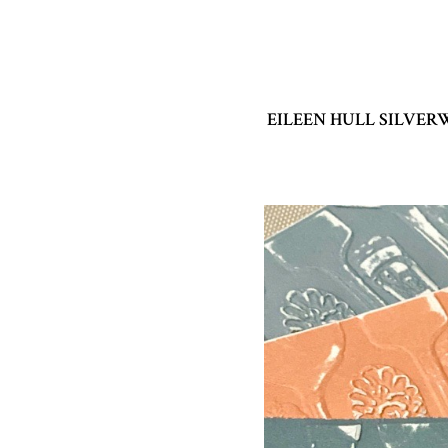
EILEEN HULL SILVER