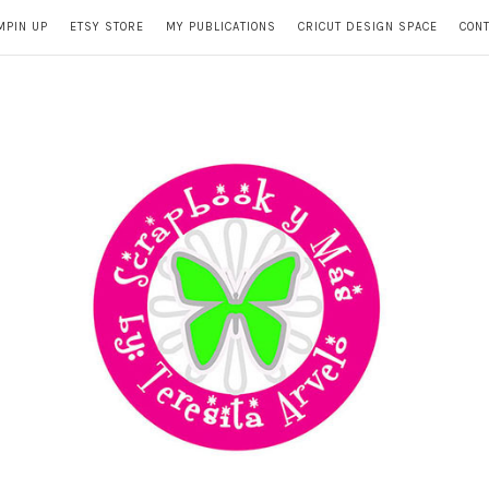
MPIN UP
ETSY STORE
MY PUBLICATIONS
CRICUT DESIGN SPACE
CON