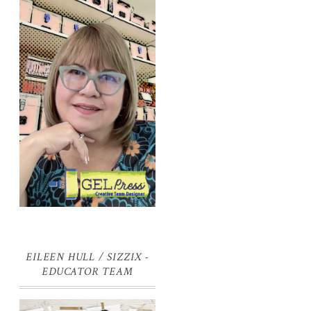
EILEEN HULL / SIZZIX -
EDUCATOR TEAM