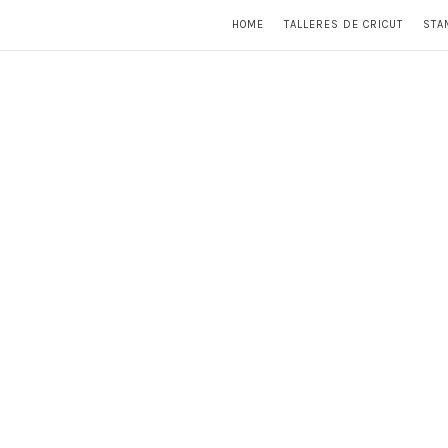
HOME
TALLERES DE CRICUT
STA