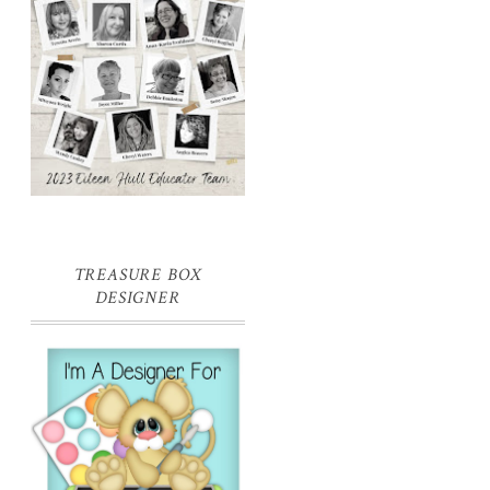
TREASURE BOX
DESIGNER