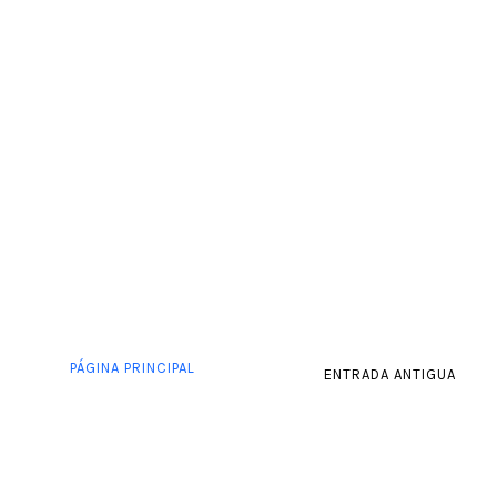
PÁGINA PRINCIPAL
ENTRADA ANTIGUA