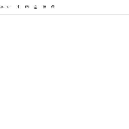
TACT US