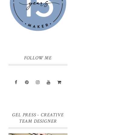
FOLLOW ME
GEL PRESS - CREATIVE
TEAM DESIGNER