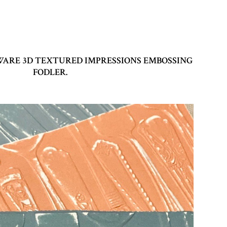
WARE 3D TEXTURED IMPRESSIONS EMBOSSING
FODLER.