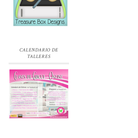
CALENDARIO DE
TALLERES