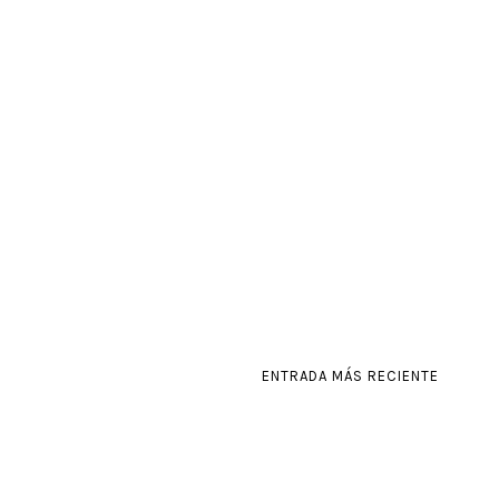
ENTRADA MÁS RECIENTE