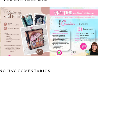
NO HAY COMENTARIOS.