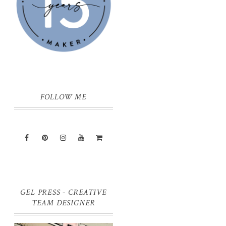
FOLLOW ME
GEL PRESS - CREATIVE
TEAM DESIGNER