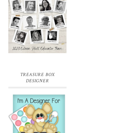
TREASURE BOX
DESIGNER