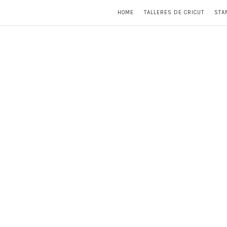
HOME
TALLERES DE CRICUT
STA