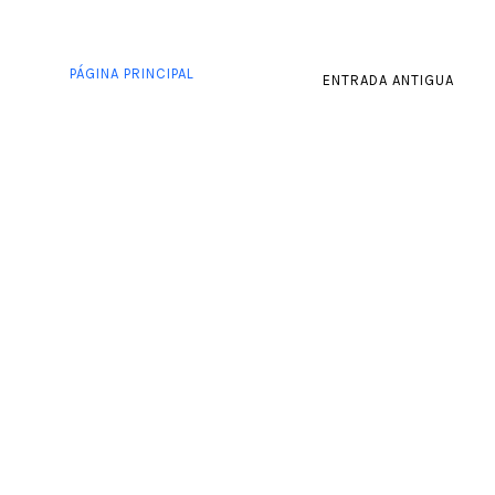
PÁGINA PRINCIPAL
ENTRADA ANTIGUA