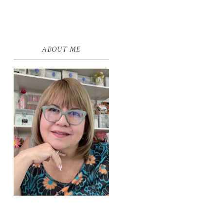
ABOUT ME