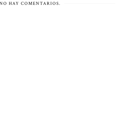
NO HAY COMENTARIOS.