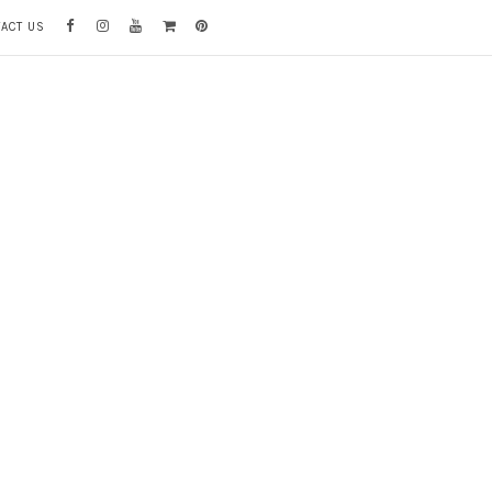
TACT US