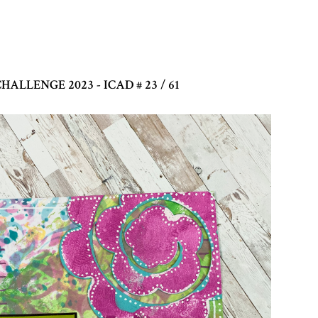
HALLENGE 2023 - ICAD # 23 / 61