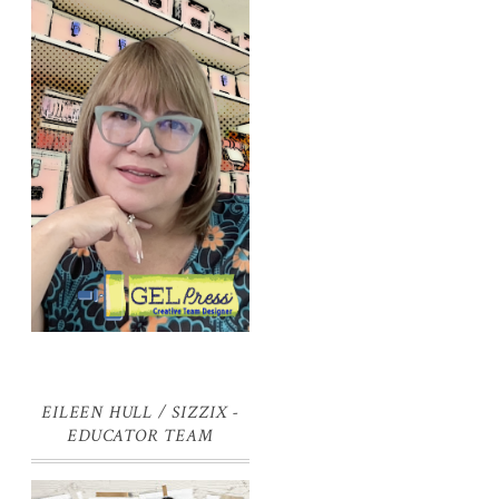
EILEEN HULL / SIZZIX -
EDUCATOR TEAM