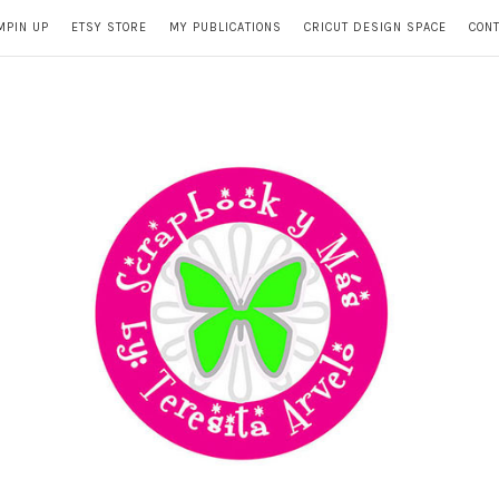
MPIN UP
ETSY STORE
MY PUBLICATIONS
CRICUT DESIGN SPACE
CON