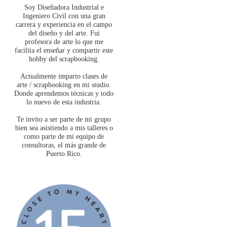
Soy Diseñadora Industrial e
Ingeniero Civil con una gran
carrera y experiencia en el campo
del diseño y del arte. Fuí
profesora de arte lo que me
facilita el enseñar y compartir este
hobby del scrapbooking.
Actualmente imparto clases de
arte / scrapbooking en mi studio.
Donde aprendemos técnicas y todo
lo nuevo de esta industria.
Te invito a ser parte de mi grupo
bien sea asistiendo a mis talleres o
como parte de mi equipo de
consultoras, el más grande de
Puerto Rico.