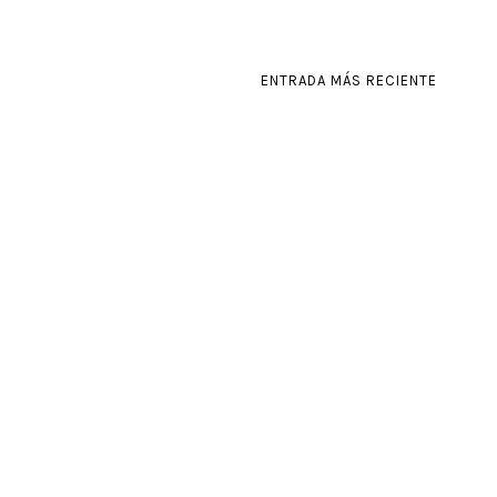
ENTRADA MÁS RECIENTE