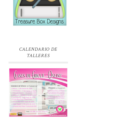
CALENDARIO DE
TALLERES