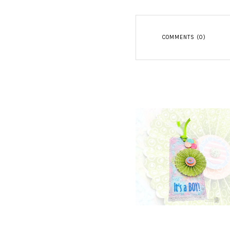
COMMENTS (0)