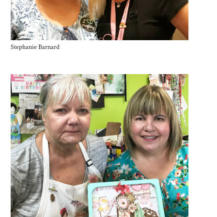
Stephanie Barnard