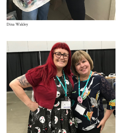
Dina Wakley