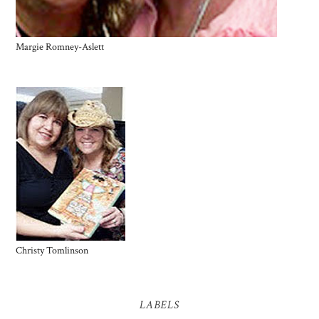
Margie Romney-Aslett
Christy Tomlinson
LABELS