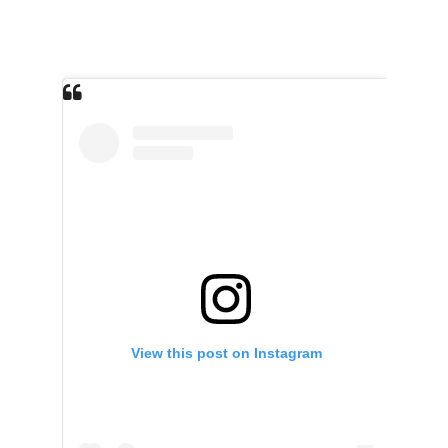
View this post on Instagram