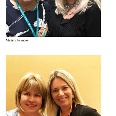
Melissa Frances