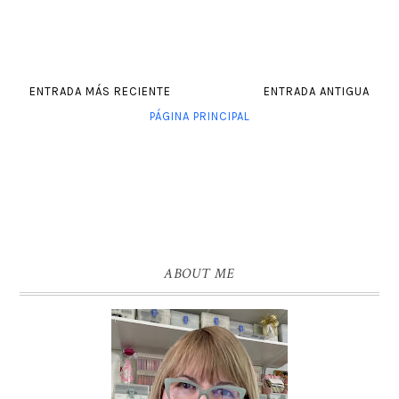
ENTRADA MÁS RECIENTE
ENTRADA ANTIGUA
PÁGINA PRINCIPAL
ABOUT ME