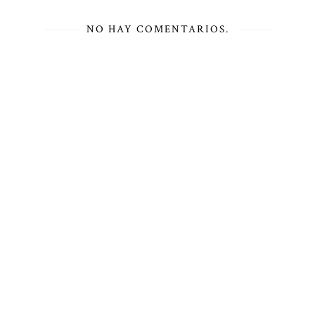
NO HAY COMENTARIOS.