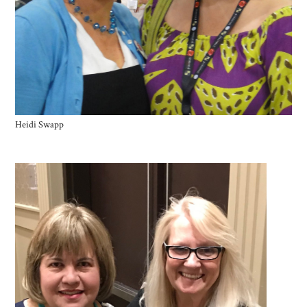
Heidi Swapp