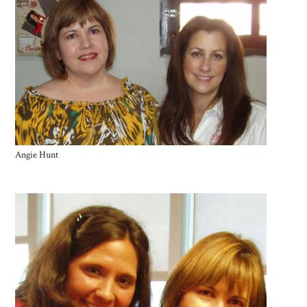
Angie Hunt