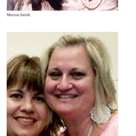
Marion Smith