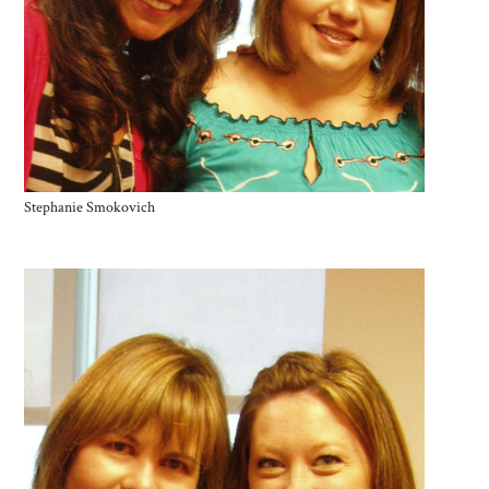
Stephanie Smokovich