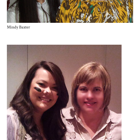
Mindy Baxter