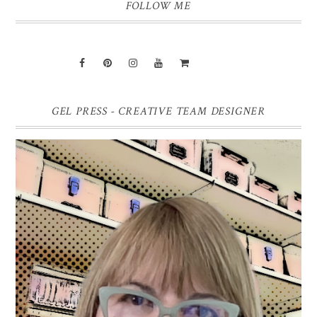
FOLLOW ME
GEL PRESS - CREATIVE TEAM DESIGNER