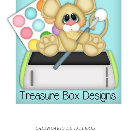
CALENDARIO DE TALLERES