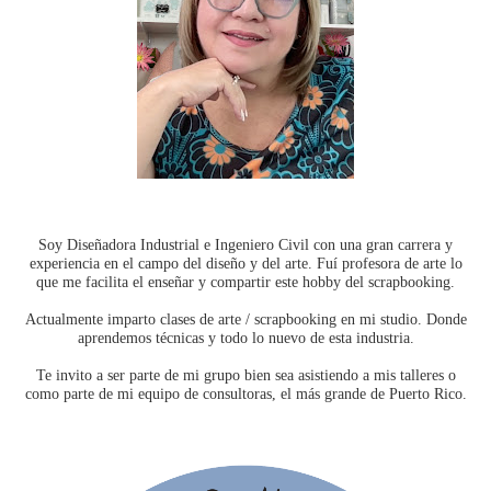
Soy Diseñadora Industrial e Ingeniero Civil con una gran carrera y
experiencia en el campo del diseño y del arte. Fuí profesora de arte lo
que me facilita el enseñar y compartir este hobby del scrapbooking.
Actualmente imparto clases de arte / scrapbooking en mi studio. Donde
aprendemos técnicas y todo lo nuevo de esta industria.
Te invito a ser parte de mi grupo bien sea asistiendo a mis talleres o
como parte de mi equipo de consultoras, el más grande de Puerto Rico.