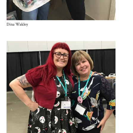
Dina Wakley