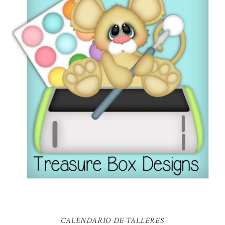
CALENDARIO DE TALLERES