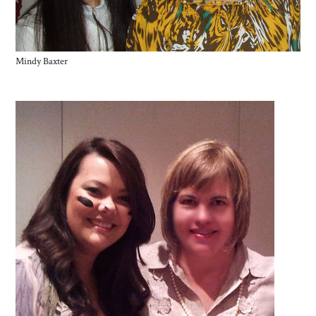
Mindy Baxter