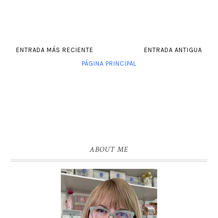
ENTRADA MÁS RECIENTE
ENTRADA ANTIGUA
PÁGINA PRINCIPAL
ABOUT ME