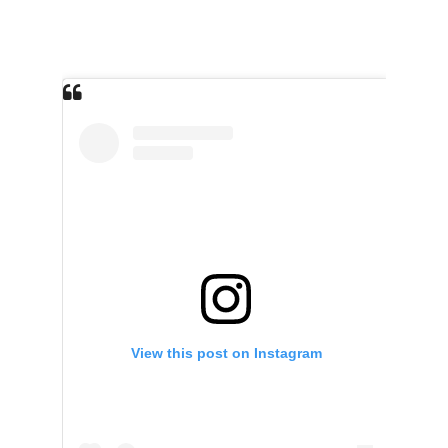
View this post on Instagram