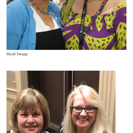
Heidi Swapp