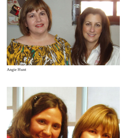
Angie Hunt