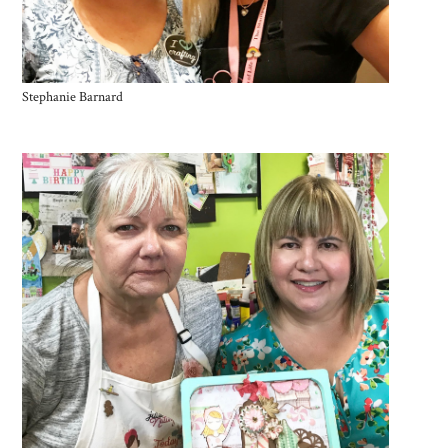
Stephanie Barnard