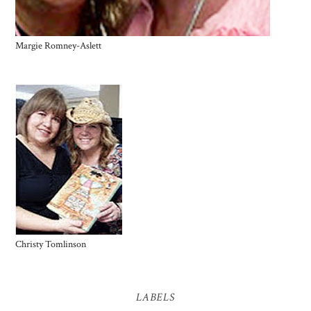
Margie Romney-Aslett
Christy Tomlinson
LABELS