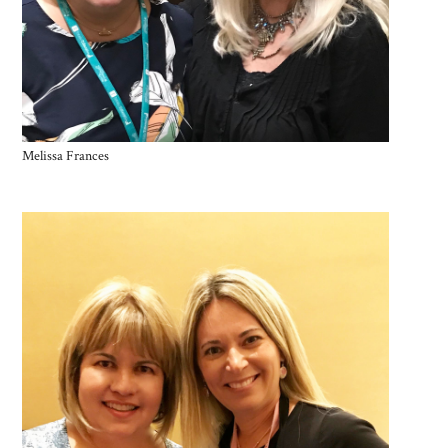
Melissa Frances