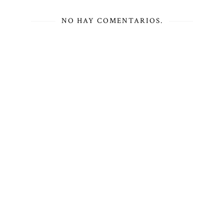
NO HAY COMENTARIOS.