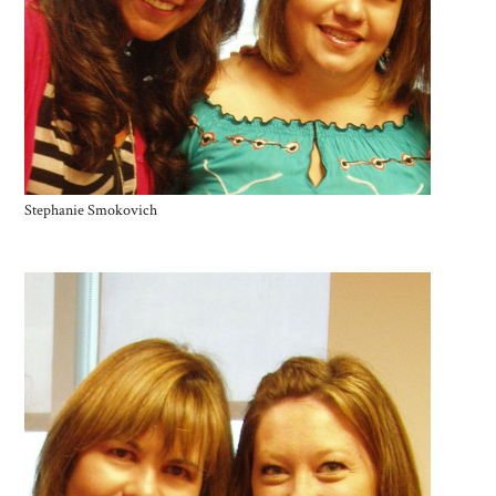
Stephanie Smokovich