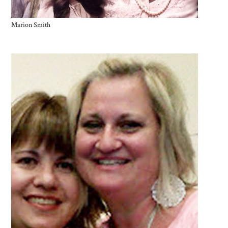
Marion Smith