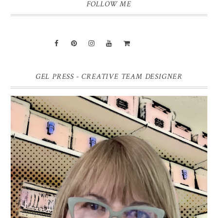
FOLLOW ME
GEL PRESS - CREATIVE TEAM DESIGNER