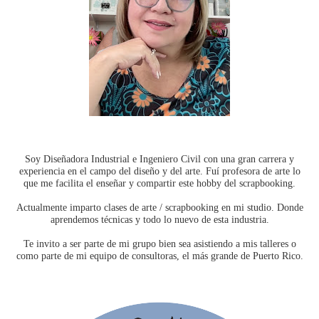
Soy Diseñadora Industrial e Ingeniero Civil con una gran carrera y
experiencia en el campo del diseño y del arte. Fuí profesora de arte lo
que me facilita el enseñar y compartir este hobby del scrapbooking.
Actualmente imparto clases de arte / scrapbooking en mi studio. Donde
aprendemos técnicas y todo lo nuevo de esta industria.
Te invito a ser parte de mi grupo bien sea asistiendo a mis talleres o
como parte de mi equipo de consultoras, el más grande de Puerto Rico.