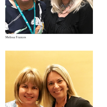
Melissa Frances