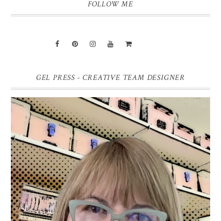
FOLLOW ME
GEL PRESS - CREATIVE TEAM DESIGNER