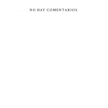
NO HAY COMENTARIOS.