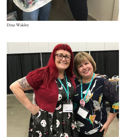
Dina Wakley