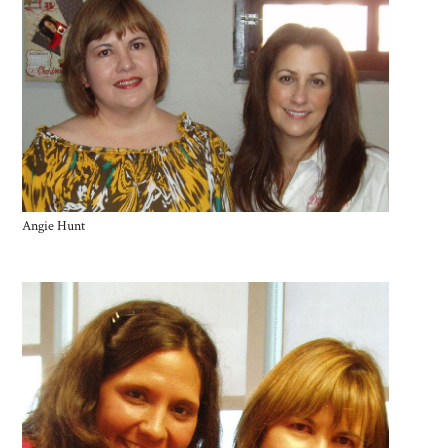
Angie Hunt