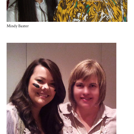
Mindy Baxter