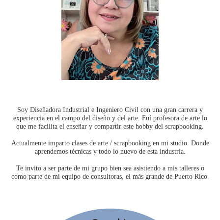
Soy Diseñadora Industrial e Ingeniero Civil con una gran carrera y
experiencia en el campo del diseño y del arte. Fuí profesora de arte lo
que me facilita el enseñar y compartir este hobby del scrapbooking.
Actualmente imparto clases de arte / scrapbooking en mi studio. Donde
aprendemos técnicas y todo lo nuevo de esta industria.
Te invito a ser parte de mi grupo bien sea asistiendo a mis talleres o
como parte de mi equipo de consultoras, el más grande de Puerto Rico.