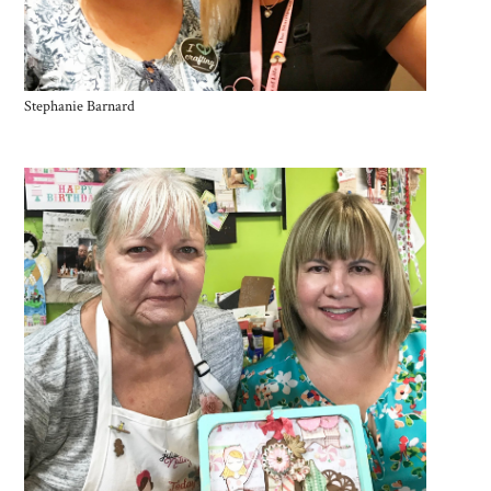
Stephanie Barnard