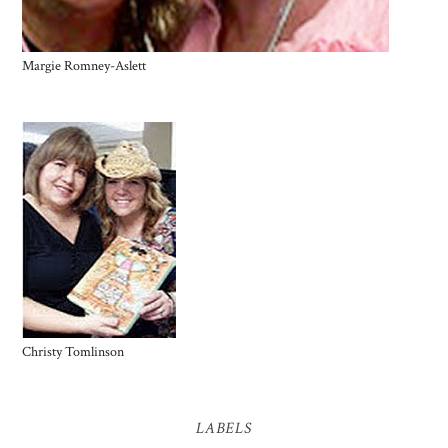
Margie Romney-Aslett
Christy Tomlinson
LABELS