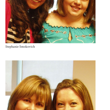
Stephanie Smokovich