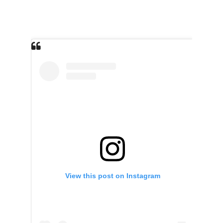
View this post on Instagram