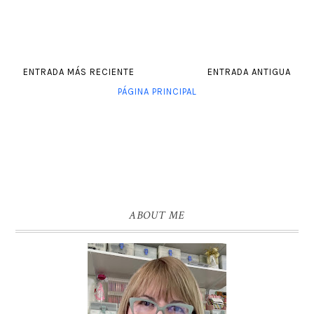
ENTRADA MÁS RECIENTE
ENTRADA ANTIGUA
PÁGINA PRINCIPAL
ABOUT ME