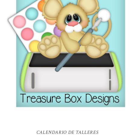
CALENDARIO DE TALLERES