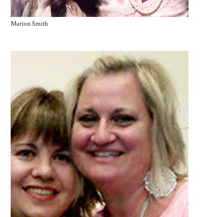
Marion Smith