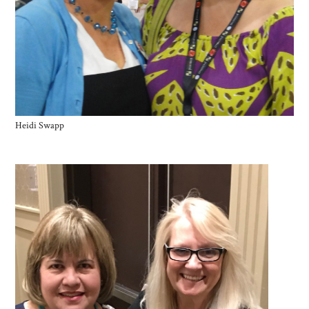
Heidi Swapp